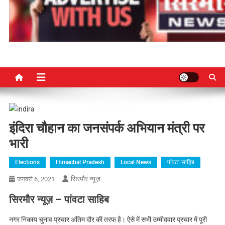
इंदिरा चौहान का जनसंपर्क अभियान मंत्री पर
भारी
Elections
Himachal Pradesh
Local News
पॉवटा साहिब
सिरमौर न्यूज़
जनवरी 6, 2021
सिरमौर न्यूज़ – पांवटा साहिब
नगर निकाय चुनाव प्रचार अंतिम दौर की तरफ है। ऐसे में सभी उम्मीदवार प्रचार में पूरी