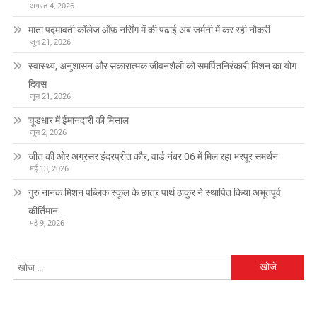
अगस्त 4, 2026
माता पद्मावती कॉलेज ऑफ़ नर्सिंग में की पढाई अब जर्मनी में कर रही नौकरी
जून 21, 2026
स्वास्थ्य, अनुशासन और सकारात्मक जीवनशैली को समर्पितनिरंकारी मिशन का योग
दिवस
जून 21, 2026
चूड़धार में ईमानदारी की मिसाल
जून 2, 2026
जीत की ओर अग्रसर इंदरप्रीत कौर, वार्ड नंबर 06 में मिल रहा भरपूर समर्थन
मई 13, 2026
गुरु नानक मिशन पब्लिक स्कूल के छात्र पार्थ ठाकुर ने स्थापित किया अभूतपूर्व
कीर्तिमान
मई 9, 2026
निम्न
को
खोजें: