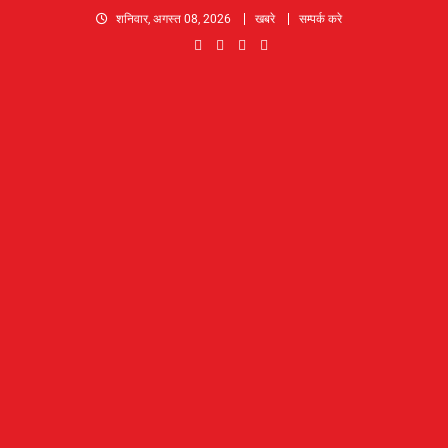
Skip
शनिवार, अगस्त 08, 2026
खबरे
सम्पर्क करे
to
content