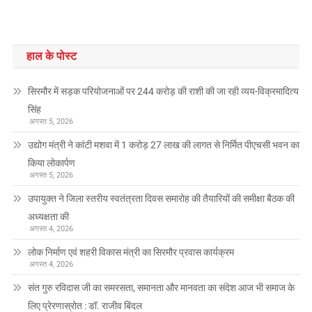
हाल के पोस्ट
सिरमौर में सड़क परियोजनाओं पर 244 करोड़ की राशी की जा रही व्यय-विक्रमादित्य
सिंह
अगस्त 5, 2026
उद्योग मंत्री ने कांटी मशवा में 1 करोड़ 27 लाख की लागत से निर्मित पीएचसी भवन का
किया लोकार्पण
अगस्त 5, 2026
उपायुक्त ने जिला स्तरीय स्वतंत्रता दिवस समारोह की तैयारियों की समीक्षा बैठक की
अध्यक्षता की
अगस्त 4, 2026
लोक निर्माण एवं शहरी विकास मंत्री का सिरमौर प्रवास कार्यक्रम
अगस्त 4, 2026
संत गुरु रविदास जी का समरसता, समानता और मानवता का संदेश आज भी समाज के
लिए प्रेरणास्रोत : डॉ. राजीव बिंदल