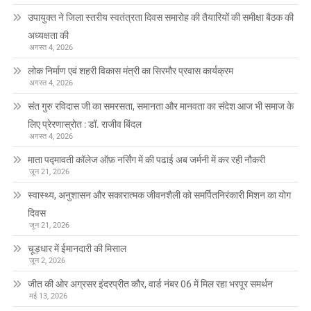
उपायुक्त ने जिला स्तरीय स्वतंत्रता दिवस समारोह की तैयारियों की समीक्षा बैठक की
अध्यक्षता की
अगस्त 4, 2026
लोक निर्माण एवं शहरी विकास मंत्री का सिरमौर प्रवास कार्यक्रम
अगस्त 4, 2026
संत गुरु रविदास जी का समरसता, समानता और मानवता का संदेश आज भी समाज के
लिए प्रेरणास्रोत : डॉ. राजीव बिंदल
अगस्त 4, 2026
माता पद्मावती कॉलेज ऑफ़ नर्सिंग में की पढाई अब जर्मनी में कर रही नौकरी
जून 21, 2026
स्वास्थ्य, अनुशासन और सकारात्मक जीवनशैली को समर्पितनिरंकारी मिशन का योग
दिवस
जून 21, 2026
चूड़धार में ईमानदारी की मिसाल
जून 2, 2026
जीत की ओर अग्रसर इंदरप्रीत कौर, वार्ड नंबर 06 में मिल रहा भरपूर समर्थन
मई 13, 2026