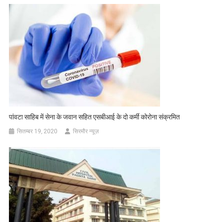
पांवटा साहिब में सेना के जवान सहित एसबीआई के दो कर्मी कोरोना संक्रमित
सितम्बर 19, 2020
सिरमौर न्यूज़