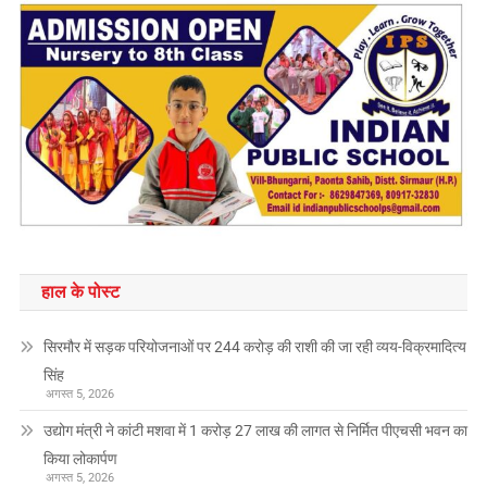
हाल के पोस्ट
सिरमौर में सड़क परियोजनाओं पर 244 करोड़ की राशी की जा रही व्यय-विक्रमादित्य
सिंह
अगस्त 5, 2026
उद्योग मंत्री ने कांटी मशवा में 1 करोड़ 27 लाख की लागत से निर्मित पीएचसी भवन का
किया लोकार्पण
अगस्त 5, 2026