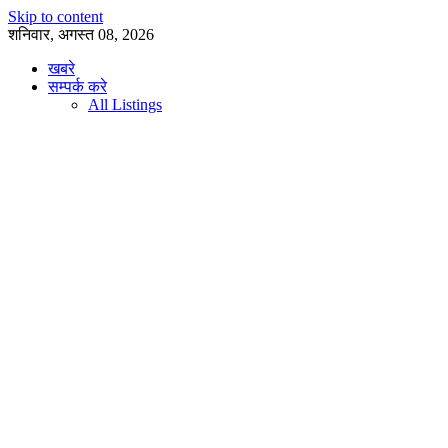
Skip to content
शनिवार, अगस्त 08, 2026
खबरे
सम्पर्क करे
All Listings