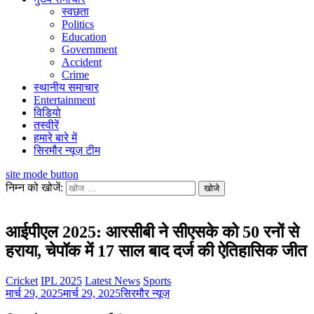
स्वछता
Politics
Education
Government
Accident
Crime
स्थानीय समाचार
Entertainment
विडियो
तस्वीरें
हमारे बारे में
सिरमौर न्यूज़ टीम
site mode button
निम्न को खोजें:
आईपीएल 2025: आरसीबी ने सीएसके को 50 रनों से
हराया, चेपॉक में 17 साल बाद दर्ज की ऐतिहासिक जीत
Cricket
IPL 2025
Latest News
Sports
मार्च 29, 2025
मार्च 29, 2025
सिरमौर न्यूज़