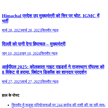
Himachal प्रदेश उप मुख्यमंत्री को सिर पर चोट, IGMC में
भर्ती
मार्च 28, 2023
मार्च 28, 2023
सिरमौर न्यूज़
दिल्ली को पानी देगा हिमाचल – मुख्यमंत्री
जून 10, 2024
जून 10, 2024
सिरमौर न्यूज़
आईपीएल 2025: कोलकाता नाइट राइडर्स ने राजस्थान रॉयल्स को
8 विकेट से हराया, क्विंटन डिकॉक का शानदार प्रदर्शन
मार्च 27, 2025
मार्च 27, 2025
सिरमौर न्यूज़
हाल के पोस्ट
सिरमौर में सड़क परियोजनाओं पर 244 करोड़ की राशी की जा रही व्यय-