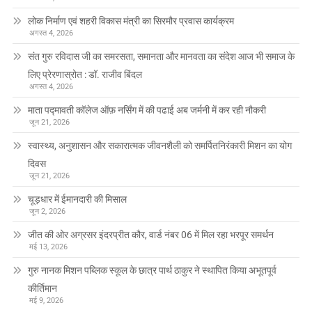
लोक निर्माण एवं शहरी विकास मंत्री का सिरमौर प्रवास कार्यक्रम
अगस्त 4, 2026
संत गुरु रविदास जी का समरसता, समानता और मानवता का संदेश आज भी समाज के
लिए प्रेरणास्रोत : डॉ. राजीव बिंदल
अगस्त 4, 2026
माता पद्मावती कॉलेज ऑफ़ नर्सिंग में की पढाई अब जर्मनी में कर रही नौकरी
जून 21, 2026
स्वास्थ्य, अनुशासन और सकारात्मक जीवनशैली को समर्पितनिरंकारी मिशन का योग
दिवस
जून 21, 2026
चूड़धार में ईमानदारी की मिसाल
जून 2, 2026
जीत की ओर अग्रसर इंदरप्रीत कौर, वार्ड नंबर 06 में मिल रहा भरपूर समर्थन
मई 13, 2026
गुरु नानक मिशन पब्लिक स्कूल के छात्र पार्थ ठाकुर ने स्थापित किया अभूतपूर्व
कीर्तिमान
मई 9, 2026