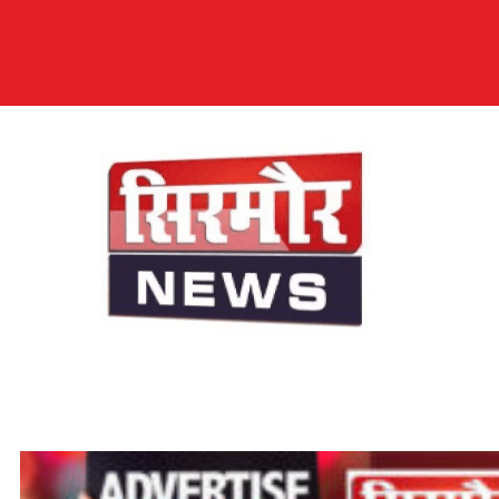
सिरमौर न्यूज़
सब तक अपनी आवाज़