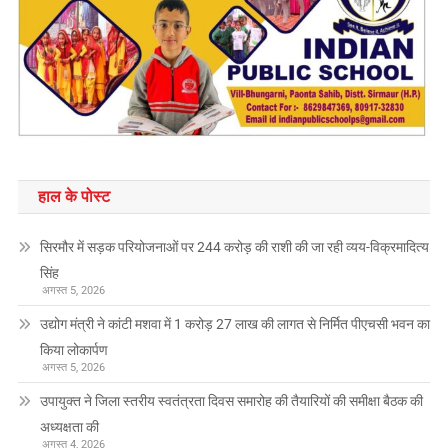
हाल के पोस्ट
सिरमौर में सड़क परियोजनाओं पर 244 करोड़ की राशी की जा रही व्यय-विक्रमादित्य
सिंह
अगस्त 5, 2026
उद्योग मंत्री ने कांटी मशवा में 1 करोड़ 27 लाख की लागत से निर्मित पीएचसी भवन का
किया लोकार्पण
अगस्त 5, 2026
उपायुक्त ने जिला स्तरीय स्वतंत्रता दिवस समारोह की तैयारियों की समीक्षा बैठक की
अध्यक्षता की
अगस्त 4, 2026