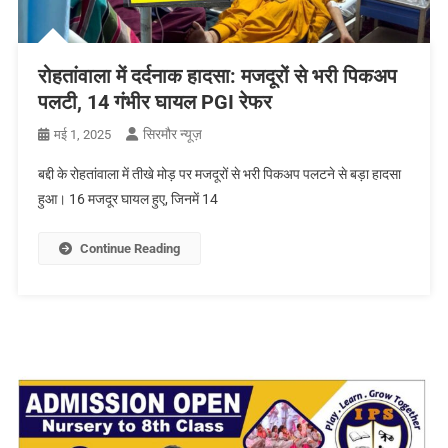
रोहतांवाला में दर्दनाक हादसा: मजदूरों से भरी पिकअप
पलटी, 14 गंभीर घायल PGI रेफर
सिरमौर न्यूज़
मई 1, 2025
बद्दी के रोहतांवाला में तीखे मोड़ पर मजदूरों से भरी पिकअप पलटने से बड़ा हादसा
हुआ। 16 मजदूर घायल हुए, जिनमें 14
Continue Reading