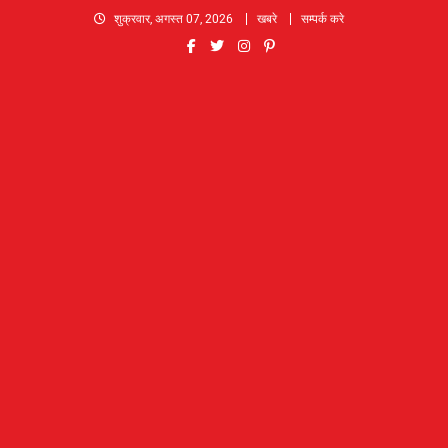
Skip
शुक्रवार, अगस्त 07, 2026
खबरे
सम्पर्क करे
to
content