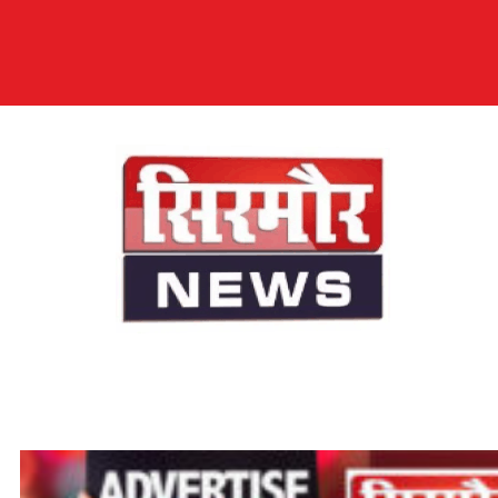
सिरमौर न्यूज़
सब तक अपनी आवाज़