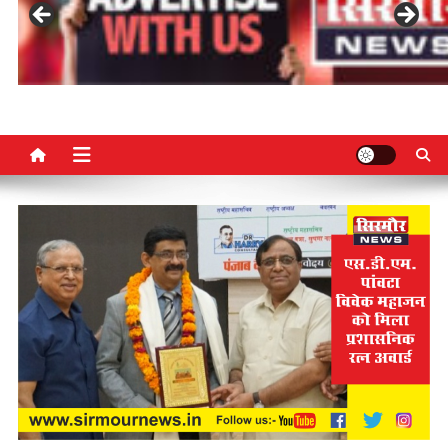
NGO SARS