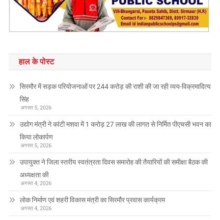
हाल के पोस्ट
सिरमौर में सड़क परियोजनाओं पर 244 करोड़ की राशी की जा रही व्यय-विक्रमादित्य
सिंह
अगस्त 5, 2026
उद्योग मंत्री ने कांटी मशवा में 1 करोड़ 27 लाख की लागत से निर्मित पीएचसी भवन का
किया लोकार्पण
अगस्त 5, 2026
उपायुक्त ने जिला स्तरीय स्वतंत्रता दिवस समारोह की तैयारियों की समीक्षा बैठक की
अध्यक्षता की
अगस्त 4, 2026
लोक निर्माण एवं शहरी विकास मंत्री का सिरमौर प्रवास कार्यक्रम
अगस्त 4, 2026