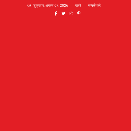
Skip
शुक्रवार, अगस्त 07, 2026
खबरे
सम्पर्क करे
to
content