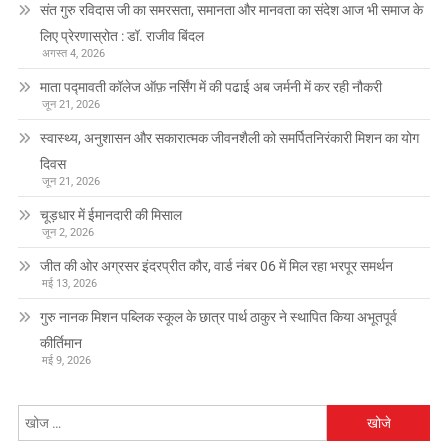
संत गुरु रविदास जी का समरसता, समानता और मानवता का संदेश आज भी समाज के
लिए प्रेरणास्रोत : डॉ. राजीव बिंदल
अगस्त 4, 2026
माता पद्मावती कॉलेज ऑफ़ नर्सिंग में की पढाई अब जर्मनी में कर रही नौकरी
जून 21, 2026
स्वास्थ्य, अनुशासन और सकारात्मक जीवनशैली को समर्पितनिरंकारी मिशन का योग
दिवस
जून 21, 2026
चूड़धार में ईमानदारी की मिसाल
जून 2, 2026
जीत की ओर अग्रसर इंदरप्रीत कौर, वार्ड नंबर 06 में मिल रहा भरपूर समर्थन
मई 13, 2026
गुरु नानक मिशन पब्लिक स्कूल के छात्र पार्थ ठाकुर ने स्थापित किया अभूतपूर्व
कीर्तिमान
मई 9, 2026
निम्न
को