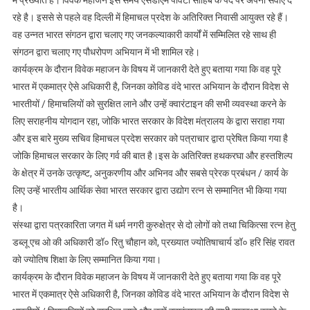
रहे है। इससे से पहले वह दिल्ली में हिमाचल प्रदेश के अतिरिक्त निवासी आयुक्त रहे हैं।
वह उन्नत भारत संगठन द्वारा चलाए गए जनकल्याकारी कार्यों में सम्मिलित रहे साथ ही
संगठन द्वारा चलाए गए पौधरोपण अभियान में भी शामिल रहे।
कार्यक्रम के दौरान विवेक महाजन के विषय में जानकारी देते हुए बताया गया कि वह पूरे
भारत में एकमात्र ऐसे अधिकारी है, जिनका कोविड वंदे भारत अभियान के दौरान विदेश से
भारतीयों / हिमाचलियों को सुरक्षित लाने और उन्हें क्वारंटाइन की सभी व्यवस्था करने के
लिए सराहनीय योगदान रहा, जोकि भारत सरकार के विदेश मंत्रालय के द्वारा सराहा गया
और इस बारे मुख्य सचिव हिमाचल प्रदेश सरकार को पत्राचार द्वारा प्रेषित किया गया है
जोकि हिमाचल सरकार के लिए गर्व की बात है।इस के अतिरिक्त हथकरघा और हस्तशिल्प
के क्षेत्र में उनके उत्कृष्ट, अनुकरणीय और अभिनव और सबसे प्रेरक प्रबंधन / कार्य के
लिए उन्हें भारतीय आर्थिक सेवा भारत सरकार द्वारा उद्योग रत्न से सम्मानित भी किया गया
है।
संस्था द्वारा पत्रकारिता जगत में धर्म नगरी कुरुक्षेत्र से दो लोगों को तथा चिकित्सा रत्न हेतु
डब्लू एच ओ की अधिकारी डॉ० रितु चौहान को, प्रख्यात ज्योतिषाचार्य डॉ० हरि सिंह रावत
को ज्योतिष शिक्षा के लिए सम्मानित किया गया।
कार्यक्रम के दौरान विवेक महाजन के विषय में जानकारी देते हुए बताया गया कि वह पूरे
भारत में एकमात्र ऐसे अधिकारी है, जिनका कोविड वंदे भारत अभियान के दौरान विदेश से