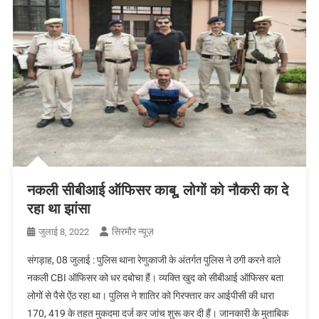
नकली सीबीआई ऑफिसर काबू, लोगों को नौकरी का दे
रहा था झांसा
सिरमौर न्यूज़
जुलाई 8, 2022
संगड़ाह, 08 जुलाई : पुलिस थाना रेणुकाजी के अंतर्गत पुलिस ने ठगी करने वाले
नकली CBI ऑफिसर को धर दबोचा हैं। व्यक्ति खुद को सीबीआई ऑफिसर बता
लोगों से पैसे ऐंठ रहा था। पुलिस ने शातिर को गिरफ्तार कर आईपीसी की धारा
170, 419 के तहत मुकदमा दर्ज कर जांच शुरू कर दी हैं। जानकारी के मुताबिक