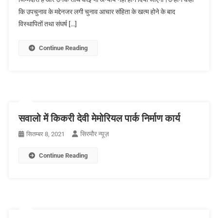
कि उपचुनाव के मद्देनजर लगी चुनाव आचार संहिता के खत्म होने के बाद
विस्थापितों तथा संघर्ष […]
Continue Reading
सवालो में किकरी देवी मेमोरियल पार्क निर्माण कार्य
सिरमौर न्यूज़
सितम्बर 8, 2021
Continue Reading