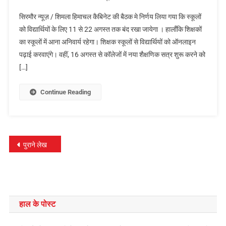
सिरमौर न्यूज़ / शिमला हिमाचल कैबिनेट की बैठक मे निर्णय लिया गया कि स्कूलों
को विद्यार्थियों के लिए 11 से 22 अगस्त तक बंद रखा जायेगा । हालाँकि शिक्षकों
का स्कूलों में आना अनिवार्य रहेगा। शिक्षक स्कूलों से विद्यार्थियों को ऑनलाइन
पढ़ाई करवाएंगे। वहीं, 16 अगस्त से कॉलेजों में नया शैक्षणिक सत्र शुरू करने को
[…]
Continue Reading
पोस्ट्स
पुराने लेख
नेविगेशन
हाल के पोस्ट