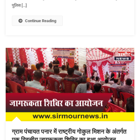
पुलिस […]
Continue Reading
ग्राम पंचायत पनार में राष्ट्रीय गोकुल मिशन के अंतर्गत
एक दिवसीय जागरूकता शिविर का हुआ आयोजन