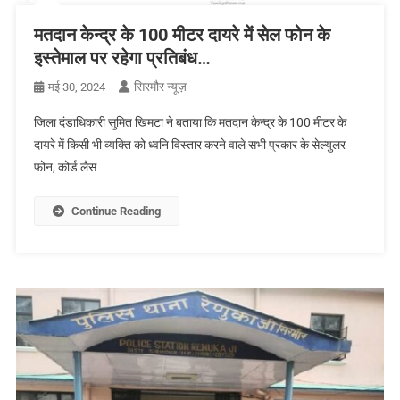
मतदान केन्द्र के 100 मीटर दायरे में सेल फोन के
इस्तेमाल पर रहेगा प्रतिबंध…
सिरमौर न्यूज़
मई 30, 2024
जिला दंडाधिकारी सुमित खिमटा ने बताया कि मतदान केन्द्र के 100 मीटर के
दायरे में किसी भी व्यक्ति को ध्वनि विस्तार करने वाले सभी प्रकार के सेल्युलर
फोन, कोर्ड लैस
Continue Reading