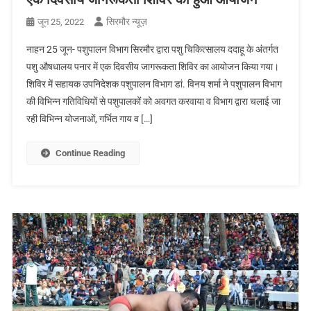
सिरमौर न्यूज़
जून 25, 2022
नाहन 25 जून- पशुपालन विभाग सिरमौर द्वारा पशु चिकित्सालय ददाहू के अंतर्गत
पशु औषधालय पनार में एक दिवसीय जागरूकता शिविर का आयोजन किया गया।
शिविर में सहायक उपनिदेशक पशुपालन विभाग डां. विनय शर्मा ने पशुपालन विभाग
की विभिन्न गतिविधियों से पशुपालकों को अवगत करवाया व विभाग द्वारा चलाई जा
रही विभिन्न योजनाओं, गर्भित गाय व […]
Continue Reading