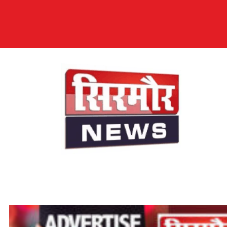
सिरमौर न्यूज़
सब तक अपनी आवाज़