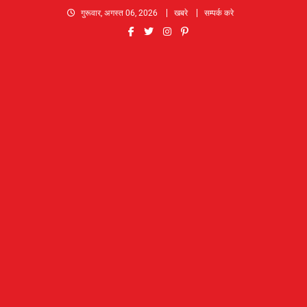
Skip
गुरूवार, अगस्त 06, 2026
खबरे
सम्पर्क करे
to
content