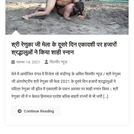
श्री रेणुका जी मेला के दूसरे दिन एकादशी पर हजारों
श्रद्धालुओं ने किया शाही स्नान
सिरमौर न्यूज़
नवम्बर 14, 2021
मेले में आयोजित दंगल में विजेता रहे चंडीगढ़ के अमित सिरमौर न्यूज़ / श्री रेणुका
जी अंतर्राष्ट्रीय श्री रेणुका जी मेला 2021 के दूसरे दिन हजारों श्रद्धालुओं ने
पवित्र रेणुका जी झील में एकादशी के पावन अवसर पर शाही स्नान किया। श्री
रेणुका जी में न केवल हिमाचल प्रदेश बल्कि बाहरी राज्यों से भी भारी […]
Continue Reading