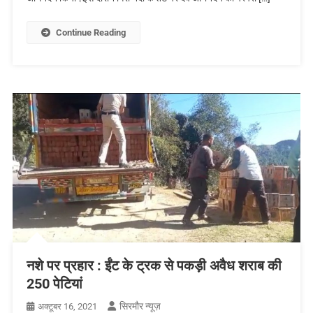
Continue Reading
नशे पर प्रहार : ईंट के ट्रक से पकड़ी अवैध शराब की
250 पेटियां
सिरमौर न्यूज़
अक्टूबर 16, 2021