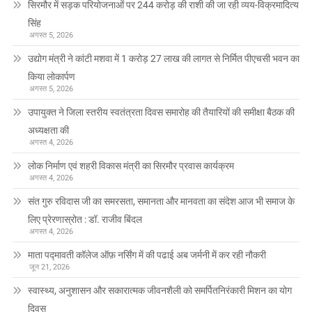
सिरमौर में सड़क परियोजनाओं पर 244 करोड़ की राशी की जा रही व्यय-विक्रमादित्य
सिंह
अगस्त 5, 2026
उद्योग मंत्री ने कांटी मशवा में 1 करोड़ 27 लाख की लागत से निर्मित पीएचसी भवन का
किया लोकार्पण
अगस्त 5, 2026
उपायुक्त ने जिला स्तरीय स्वतंत्रता दिवस समारोह की तैयारियों की समीक्षा बैठक की
अध्यक्षता की
अगस्त 4, 2026
लोक निर्माण एवं शहरी विकास मंत्री का सिरमौर प्रवास कार्यक्रम
अगस्त 4, 2026
संत गुरु रविदास जी का समरसता, समानता और मानवता का संदेश आज भी समाज के
लिए प्रेरणास्रोत : डॉ. राजीव बिंदल
अगस्त 4, 2026
माता पद्मावती कॉलेज ऑफ़ नर्सिंग में की पढाई अब जर्मनी में कर रही नौकरी
जून 21, 2026
स्वास्थ्य, अनुशासन और सकारात्मक जीवनशैली को समर्पितनिरंकारी मिशन का योग
दिवस