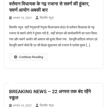
वर्तमान विधायक के गढ़ रजाना से सवर्ण की हुंकार,
सवर्ण आयोग अबकी बार
सिरमौर न्यूज़
अगस्त 13, 2021
सिरमौर न्यूज़ -श्री रेणुकाजी रेणुका विधानसभा क्षेत्र से वर्तमान विधायक के गढ़
रजाना से सवर्ण लोगो ने हुंकार भरी है , यहाँ संगठन की कार्यकारिणी का गठन किया
गया और सवर्ण आयोग की आवाज को बुलंद किया गया . देवभूमि क्षत्रिय संगठन एवं
देवभूमि सवर्ण मोर्चा हि.प्र की बैठक शुक्रवार को रजाना मे प्रदेश मुख्य […]
Continue Reading
BREAKING NEWS – 22 अगस्त तक बंद रहेंगे
स्कूल
सिरमौर न्यूज़
अगस्त 10, 2021