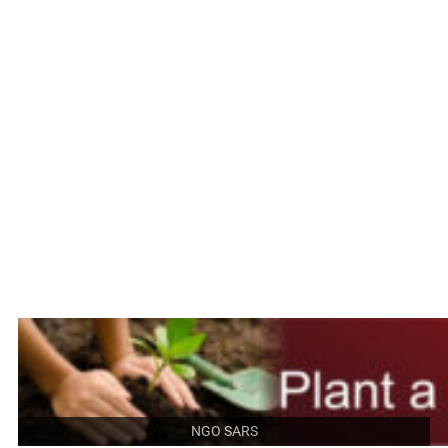
NGO SARS