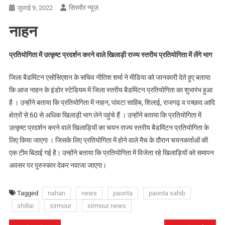
सिरमौर न्यूज़
जुलाई 9, 2022
नाहन
प्रतियोगिता में उत्कृष्ट प्रदर्शन करने वाले खिलाड़ी राज्य स्तरीय प्रतियोगिता में लेंगे भाग
जिला बैडमिंटन एसोसिएशन के सचिव नीतिश शर्मा ने मीडिया को जानकारी देते हुए बताया
कि आज नाहन के इंडोर स्टेडियम में जिला स्तरीय बैडमिंटन प्रतियोगिता का शुभारंभ हुआ
है । उन्होंने बताया कि प्रतियोगिता में नाहन, पांवटा साहिब, शिलाई, राजगढ़ व पच्छाद आदि
क्षेत्रों से 60 से अधिक खिलाड़ी भाग लेने पहुंचे हैं । उन्होंने बताया कि प्रतियोगिता में
उत्कृष्ट प्रदर्शन करने वाले खिलाड़ियों का चयन राज्य स्तरीय बैडमिंटन प्रतियोगिता के
लिए किया जाएगा । जिसके लिए प्रतियोगिता में होने वाले मैच के दौरान चयनकर्ताओं की
एक टीम बिठाई गई है। उन्होंने बताया कि प्रतियोगिता में विजेता रहे खिलाड़ियों को समापन
अवसर पर पुरुस्कार देकर नवाजा जाएगा।
Tagged
nahan
news
paonta
paonta sahib
shillai
sirmour
sirmour news