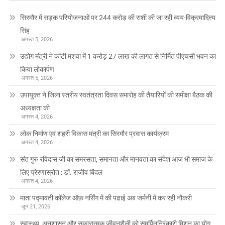
सिरमौर में सड़क परियोजनाओं पर 244 करोड़ की राशी की जा रही व्यय-विक्रमादित्य
सिंह
अगस्त 5, 2026
उद्योग मंत्री ने कांटी मशवा में 1 करोड़ 27 लाख की लागत से निर्मित पीएचसी भवन का
किया लोकार्पण
अगस्त 5, 2026
उपायुक्त ने जिला स्तरीय स्वतंत्रता दिवस समारोह की तैयारियों की समीक्षा बैठक की
अध्यक्षता की
अगस्त 4, 2026
लोक निर्माण एवं शहरी विकास मंत्री का सिरमौर प्रवास कार्यक्रम
अगस्त 4, 2026
संत गुरु रविदास जी का समरसता, समानता और मानवता का संदेश आज भी समाज के
लिए प्रेरणास्रोत : डॉ. राजीव बिंदल
अगस्त 4, 2026
माता पद्मावती कॉलेज ऑफ़ नर्सिंग में की पढाई अब जर्मनी में कर रही नौकरी
जून 21, 2026
स्वास्थ्य, अनुशासन और सकारात्मक जीवनशैली को समर्पितनिरंकारी मिशन का योग