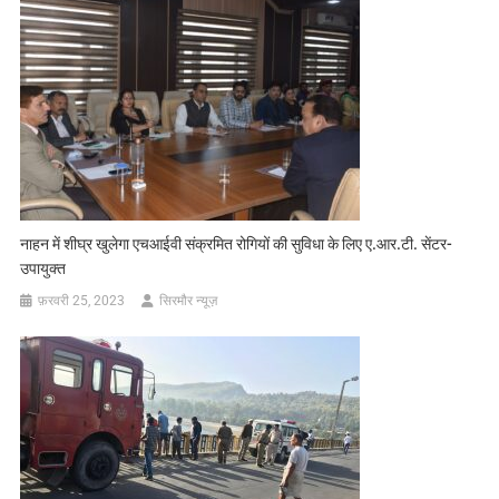
नाहन में शीघ्र खुलेगा एचआईवी संक्रमित रोगियों की सुविधा के लिए ए.आर.टी. सेंटर-
उपायुक्त
फ़रवरी 25, 2023
सिरमौर न्यूज़