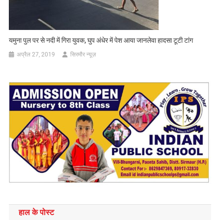
यमुना पुल पर से नदी में गिरा युवक, घुप अंधेर में पेश आया जानलेवा हादसा टूटी टांग
अप्रैल 27, 2019
सिरमौर न्यूज़
हाल के पोस्ट