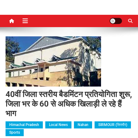
40वीं जिला स्तरीय बैडमिंटन प्रतियोगिता शुरू,
जिला भर के 60 से अधिक खिलाड़ी ले रहे हैं
भाग
Himachal Pradesh
Local News
Nahan
SIRMOUR (सिरमौर)
Sports