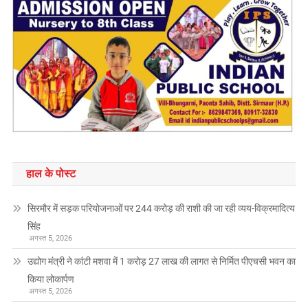
हाल के पोस्ट
सिरमौर में सड़क परियोजनाओं पर 244 करोड़ की राशी की जा रही व्यय-विक्रमादित्य
सिंह
अगस्त 5, 2026
उद्योग मंत्री ने कांटी मशवा में 1 करोड़ 27 लाख की लागत से निर्मित पीएचसी भवन का
किया लोकार्पण
अगस्त 5, 2026