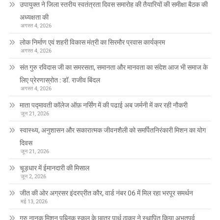
उपायुक्त ने जिला स्तरीय स्वतंत्रता दिवस समारोह की तैयारियों की समीक्षा बैठक की
अध्यक्षता की
अगस्त 4, 2026
लोक निर्माण एवं शहरी विकास मंत्री का सिरमौर प्रवास कार्यक्रम
अगस्त 4, 2026
संत गुरु रविदास जी का समरसता, समानता और मानवता का संदेश आज भी समाज के
लिए प्रेरणास्रोत : डॉ. राजीव बिंदल
अगस्त 4, 2026
माता पद्मावती कॉलेज ऑफ़ नर्सिंग में की पढाई अब जर्मनी में कर रही नौकरी
जून 21, 2026
स्वास्थ्य, अनुशासन और सकारात्मक जीवनशैली को समर्पितनिरंकारी मिशन का योग
दिवस
जून 21, 2026
चूड़धार में ईमानदारी की मिसाल
जून 2, 2026
जीत की ओर अग्रसर इंदरप्रीत कौर, वार्ड नंबर 06 में मिल रहा भरपूर समर्थन
मई 13, 2026
गुरु नानक मिशन पब्लिक स्कूल के छात्र पार्थ ठाकुर ने स्थापित किया अभूतपूर्व