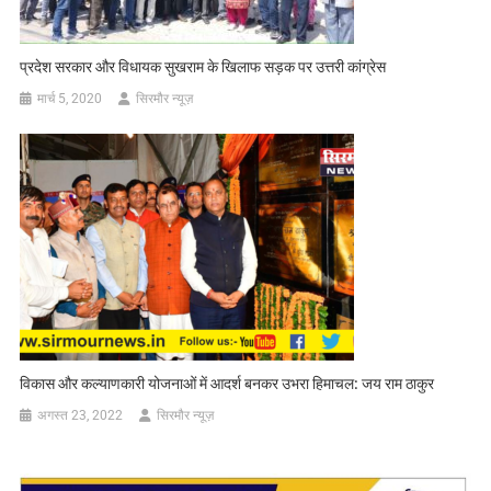
प्रदेश सरकार और विधायक सुखराम के खिलाफ सड़क पर उत्तरी कांग्रेस
मार्च 5, 2020
सिरमौर न्यूज़
विकास और कल्याणकारी योजनाओं में आदर्श बनकर उभरा हिमाचल: जय राम ठाकुर
अगस्त 23, 2022
सिरमौर न्यूज़