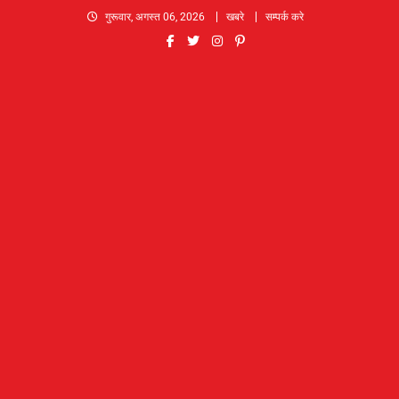
Skip
गुरूवार, अगस्त 06, 2026
खबरे
सम्पर्क करे
to
content