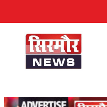
सिरमौर न्यूज़
सब तक अपनी आवाज़