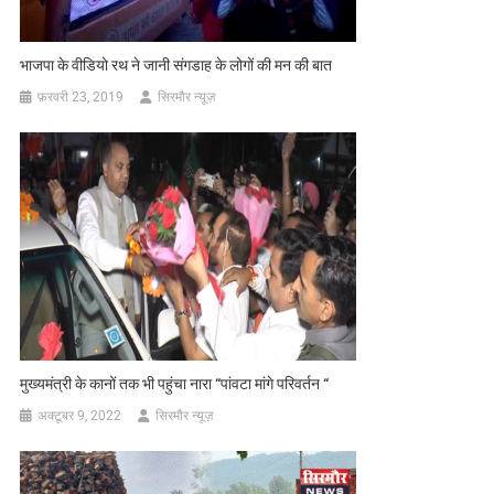
भाजपा के वीडियो रथ ने जानी संगडाह के लोगों की मन की बात
फ़रवरी 23, 2019
सिरमौर न्यूज़
मुख्यमंत्री के कानों तक भी पहुंचा नारा “पांवटा मांगे परिवर्तन “
अक्टूबर 9, 2022
सिरमौर न्यूज़