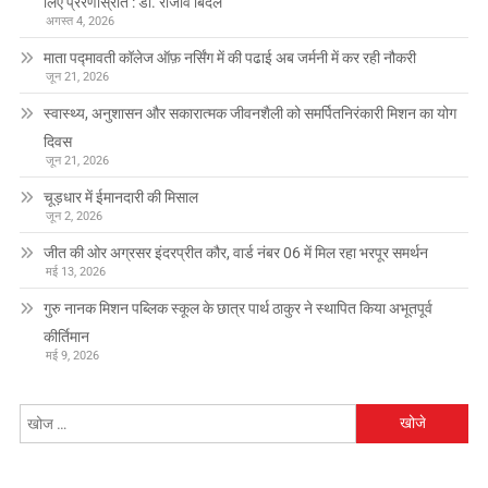
लिए प्रेरणास्रोत : डॉ. राजीव बिंदल
अगस्त 4, 2026
माता पद्मावती कॉलेज ऑफ़ नर्सिंग में की पढाई अब जर्मनी में कर रही नौकरी
जून 21, 2026
स्वास्थ्य, अनुशासन और सकारात्मक जीवनशैली को समर्पितनिरंकारी मिशन का योग
दिवस
जून 21, 2026
चूड़धार में ईमानदारी की मिसाल
जून 2, 2026
जीत की ओर अग्रसर इंदरप्रीत कौर, वार्ड नंबर 06 में मिल रहा भरपूर समर्थन
मई 13, 2026
गुरु नानक मिशन पब्लिक स्कूल के छात्र पार्थ ठाकुर ने स्थापित किया अभूतपूर्व
कीर्तिमान
मई 9, 2026
निम्न
को
खोजें: