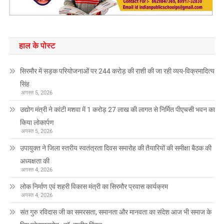
हाल के पोस्ट
सिरमौर में सड़क परियोजनाओं पर 244 करोड़ की राशी की जा रही व्यय-विक्रमादित्य
सिंह
अगस्त 5, 2026
उद्योग मंत्री ने कांटी मशवा में 1 करोड़ 27 लाख की लागत से निर्मित पीएचसी भवन का
किया लोकार्पण
अगस्त 5, 2026
उपायुक्त ने जिला स्तरीय स्वतंत्रता दिवस समारोह की तैयारियों की समीक्षा बैठक की
अध्यक्षता की
अगस्त 4, 2026
लोक निर्माण एवं शहरी विकास मंत्री का सिरमौर प्रवास कार्यक्रम
अगस्त 4, 2026
संत गुरु रविदास जी का समरसता, समानता और मानवता का संदेश आज भी समाज के