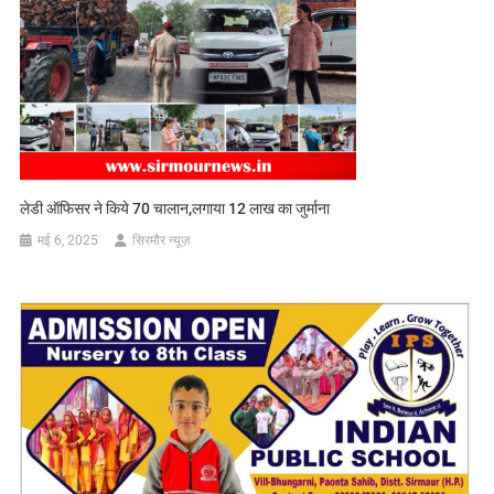
लेडी ऑफिसर ने किये 70 चालान,लगाया 12 लाख का जुर्माना
मई 6, 2025
सिरमौर न्यूज़