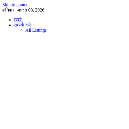
Skip to content
शनिवार, अगस्त 08, 2026
खबरे
सम्पर्क करे
All Listings