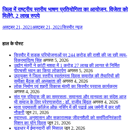
जिला में राष्ट्रीय स्तरीय भाषण प्रतियोगिता का आयोजन, विजेता को
मिलेंगे, 2 लाख रुपये
अक्टूबर 21, 2021
अक्टूबर 21, 2021
सिरमौर न्यूज़
हाल के पोस्ट
सिरमौर में सड़क परियोजनाओं पर 244 करोड़ की राशी की जा रही व्यय-
विक्रमादित्य सिंह
अगस्त 5, 2026
उद्योग मंत्री ने कांटी मशवा में 1 करोड़ 27 लाख की लागत से निर्मित
पीएचसी भवन का किया लोकार्पण
अगस्त 5, 2026
उपायुक्त ने जिला स्तरीय स्वतंत्रता दिवस समारोह की तैयारियों की
समीक्षा बैठक की अध्यक्षता की
अगस्त 4, 2026
लोक निर्माण एवं शहरी विकास मंत्री का सिरमौर प्रवास कार्यक्रम
अगस्त 4, 2026
संत गुरु रविदास जी का समरसता, समानता और मानवता का संदेश आज
भी समाज के लिए प्रेरणास्रोत : डॉ. राजीव बिंदल
अगस्त 4, 2026
माता पद्मावती कॉलेज ऑफ़ नर्सिंग में की पढाई अब जर्मनी में कर रही
नौकरी
जून 21, 2026
स्वास्थ्य, अनुशासन और सकारात्मक जीवनशैली को समर्पितनिरंकारी
मिशन का योग दिवस
जून 21, 2026
चूड़धार में ईमानदारी की मिसाल
जून 2, 2026