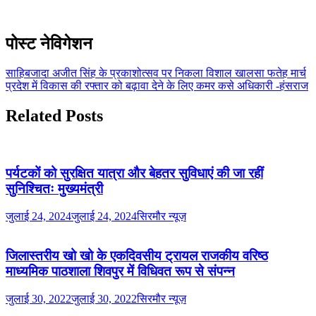
पोस्ट नेविगेशन
साहिबजादा अजीत सिंह के प्रकाशोत्सव पर निकला विशाल खालसा फतेह मार्च
प्रदेश में विकास की रफ्तार को बढ़ावा देने के लिए कमर कसे अधिकारी -हंसराज
Related Posts
पर्यटकों को सुरक्षित यात्रा और बेहतर सुविधाएं की जा रहीं
सुनिश्चितः मुख्यमंत्री
जुलाई 24, 2024
जुलाई 24, 2024
सिरमौर न्यूज़
जिलास्तरीय खो खो के एकदिवसीय ट्रायल राजकीय वरिष्ठ
माध्यमिक पाठशाला शिवपुर में विधिवत रूप से संपन्न
जुलाई 30, 2022
जुलाई 30, 2022
सिरमौर न्यूज़