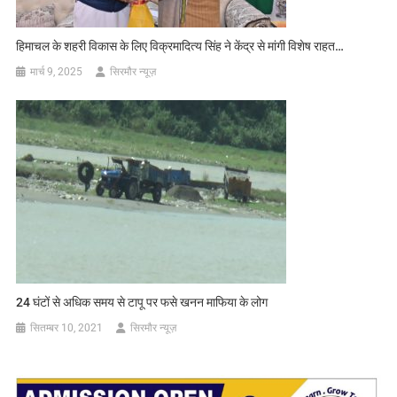
हिमाचल के शहरी विकास के लिए विक्रमादित्य सिंह ने केंद्र से मांगी विशेष राहत…
मार्च 9, 2025
सिरमौर न्यूज़
24 घंटों से अधिक समय से टापू पर फसे खनन माफिया के लोग
सितम्बर 10, 2021
सिरमौर न्यूज़