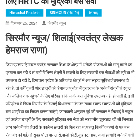
लिए HRTC की मुद्रिका बस सेवा
Himachal Pradesh
SIRMOUR (सिरमौर)
शिलाई
सिरमौर न्यूज़
दिसम्बर 25, 2024
सिरमौर न्यूज/ शिलाई(स्वतंत्र लेखक
हेमराज राणा)
जिस प्रकार हिमाचल प्रदेश सरकार शिक्षा के क्षेत्र में अनेकों योजनाओं को लागू करने का
प्रयास कर रही हैं तो वहीं विभिन्न क्षेत्रों में छात्रों के लिए सरकारी बस सेवाओं की सुविधा भी
उपलब्ध हो रही है, हिमाचल प्रदेश के अधिकांश क्षेत्रों में अब सड़क सुविधाएं उपलब्ध हो
रही है, तो वहीं दूसरी ओर छात्रों को हिमाचल प्रदेश में दूरदराज के अनेकों क्षेत्रों से स्कूल
और कॉलेज तक पहुंचने के लिए परिवहन निगम की बस सुविधा उपलब्ध नहीं हो पाती है, इसी
परिप्रेक्ष्य में जिला सिरमौर के शिलाई विधानसभा के उन तमाम छात्र छात्राओं की मुद्रिका
बस असुविधा का जिक्र करना चाहेंगे, जानकारी अनुसार पूर्व की सरकार ने शिलाई में स्कूल
एवं कालेज छात्रों के लिए सरकारी मुद्रिका बस सेवा की सराहनीय शुरुआत की थी जिसका
लाभ अनेकों गांव क्षेत्रों के कालेज छात्रों को मिल रहा था,परन्तु किन्हीं कारणों से यह बस
सेवा बंद की गई,जो सुबह पोटा मानल से,बाली कोटी,कुहनट,नाया, दायां इत्यादि अनेकों गांवों