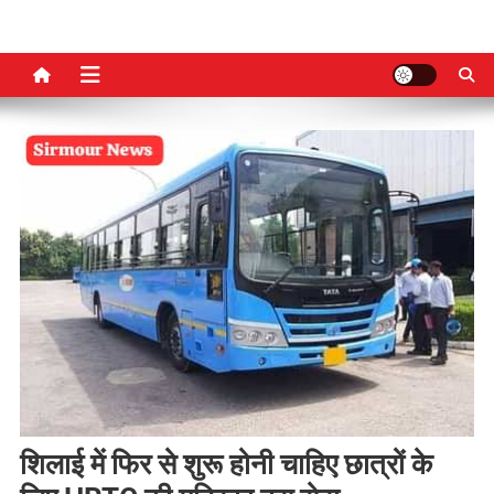
शिलाई में फिर से शुरू होनी चाहिए छात्रों के