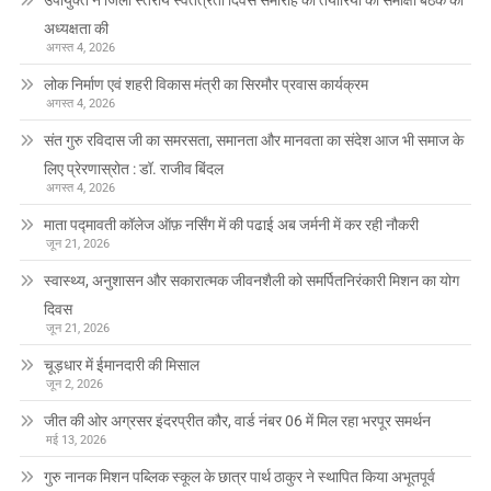
अध्यक्षता की
अगस्त 4, 2026
लोक निर्माण एवं शहरी विकास मंत्री का सिरमौर प्रवास कार्यक्रम
अगस्त 4, 2026
संत गुरु रविदास जी का समरसता, समानता और मानवता का संदेश आज भी समाज के
लिए प्रेरणास्रोत : डॉ. राजीव बिंदल
अगस्त 4, 2026
माता पद्मावती कॉलेज ऑफ़ नर्सिंग में की पढाई अब जर्मनी में कर रही नौकरी
जून 21, 2026
स्वास्थ्य, अनुशासन और सकारात्मक जीवनशैली को समर्पितनिरंकारी मिशन का योग
दिवस
जून 21, 2026
चूड़धार में ईमानदारी की मिसाल
जून 2, 2026
जीत की ओर अग्रसर इंदरप्रीत कौर, वार्ड नंबर 06 में मिल रहा भरपूर समर्थन
मई 13, 2026
गुरु नानक मिशन पब्लिक स्कूल के छात्र पार्थ ठाकुर ने स्थापित किया अभूतपूर्व