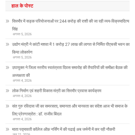
हाल के पोस्ट
सिरमौर में सड़क परियोजनाओं पर 244 करोड़ की राशी की जा रही व्यय-विक्रमादित्य
सिंह
अगस्त 5, 2026
उद्योग मंत्री ने कांटी मशवा में 1 करोड़ 27 लाख की लागत से निर्मित पीएचसी भवन का
किया लोकार्पण
अगस्त 5, 2026
उपायुक्त ने जिला स्तरीय स्वतंत्रता दिवस समारोह की तैयारियों की समीक्षा बैठक की
अध्यक्षता की
अगस्त 4, 2026
लोक निर्माण एवं शहरी विकास मंत्री का सिरमौर प्रवास कार्यक्रम
अगस्त 4, 2026
संत गुरु रविदास जी का समरसता, समानता और मानवता का संदेश आज भी समाज के
लिए प्रेरणास्रोत : डॉ. राजीव बिंदल
अगस्त 4, 2026
माता पद्मावती कॉलेज ऑफ़ नर्सिंग में की पढाई अब जर्मनी में कर रही नौकरी
जून 21, 2026