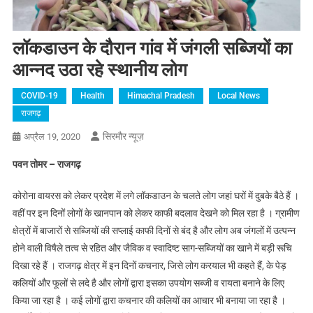
लॉकडाउन के दौरान गांव में जंगली सब्जियों का
आन्नद उठा रहे स्थानीय लोग
COVID-19
Health
Himachal Pradesh
Local News
राजगढ़
सिरमौर न्यूज़
अप्रैल 19, 2020
पवन तोमर – राजगढ़
कोरोना वायरस को लेकर प्रदेश में लगे लॉकडाउन के चलते लोग जहां घरों में दुबके बैठे हैं ।
वहीं पर इन दिनों लोगों के खानपान को लेकर काफी बदलाव देखने को मिल रहा है । ग्रामीण
क्षेत्रों में बाजारों से सब्जियों की सप्लाई काफी दिनों से बंद है और लोग अब जंगलों में उत्पन्न
होने वाली विषैले तत्व से रहित और जैविक व स्वादिष्ट साग-सब्जियों का खाने में बड़ी रूचि
दिखा रहे हैं । राजगढ़ क्षेत्र में इन दिनों कचनार, जिसे लोग करयाल भी कहते हैं, के पेड़
कलियों और फूलों से लदे है और लोगों द्वारा इसका उपयोग सब्जी व रायता बनाने के लिए
किया जा रहा है । कई लोगों द्वारा कचनार की कलियों का आचार भी बनाया जा रहा है ।