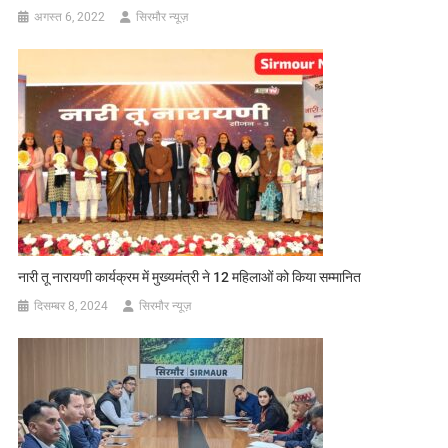
अगस्त 6, 2022
सिरमौर न्यूज़
नारी तू नारायणी कार्यक्रम में मुख्यमंत्री ने 12 महिलाओं को किया सम्मानित
दिसम्बर 8, 2024
सिरमौर न्यूज़