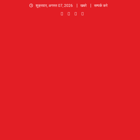
Skip
शुक्रवार, अगस्त 07, 2026
खबरे
सम्पर्क करे
to
content