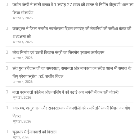
उद्योग मंत्री ने कांटी मशवा में 1 करोड़ 27 लाख की लागत से निर्मित पीएचसी भवन का
किया लोकार्पण
अगस्त 5, 2026
उपायुक्त ने जिला स्तरीय स्वतंत्रता दिवस समारोह की तैयारियों की समीक्षा बैठक की
अध्यक्षता की
अगस्त 4, 2026
लोक निर्माण एवं शहरी विकास मंत्री का सिरमौर प्रवास कार्यक्रम
अगस्त 4, 2026
संत गुरु रविदास जी का समरसता, समानता और मानवता का संदेश आज भी समाज के
लिए प्रेरणास्रोत : डॉ. राजीव बिंदल
अगस्त 4, 2026
माता पद्मावती कॉलेज ऑफ़ नर्सिंग में की पढाई अब जर्मनी में कर रही नौकरी
जून 21, 2026
स्वास्थ्य, अनुशासन और सकारात्मक जीवनशैली को समर्पितनिरंकारी मिशन का योग
दिवस
जून 21, 2026
चूड़धार में ईमानदारी की मिसाल
जून 2, 2026