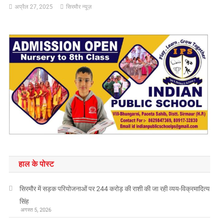
अप्रैल 27, 2025
सिरमौर न्यूज़
हाल के पोस्ट
सिरमौर में सड़क परियोजनाओं पर 244 करोड़ की राशी की जा रही व्यय-विक्रमादित्य
सिंह
अगस्त 5, 2026