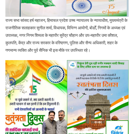
राज्य सभा सांसद हर्ष महाजन, हिमाचल प्रदेश उच्च न्यायालय के न्यायाधीश, मुख्यमंत्री के
राजनीतिक सलाहकार सुनील शर्मा, विधायक, विभिन्न आयोगों, बोर्डों, निगमों के अध्यक्ष एवं
उपाध्यक्ष, नगर निगम शिमला के महापौर सुरेंद्र चौहान और उप-महापौर उमा कौशल,
कुलपति, केंद्र और राज्य सरकार के वरिष्ठगण, पुलिस और सैन्य अधिकारी, शहर के
गणमान्य व्यक्ति और पूर्व सैनिक भी इस मौके पर उपस्थित रहे।