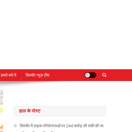
हमारे बारे में
सिरमौर न्यूज़ टीम
हाल के पोस्ट
सिरमौर में सड़क परियोजनाओं पर 244 करोड़ की राशी की जा