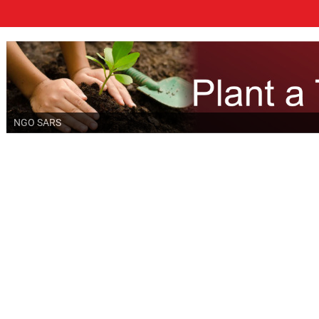
NGO SARS