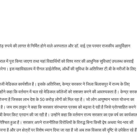
ड़ रुपये की लागत से निर्मित होने वाले अस्पताल और डॉ. वाई.एस परमार राजकीय आयुर्विज्ञान
ाल में पूरा किया जाएगा तथा यहां विद्यार्थियों को विश्व स्तर की आधुनिक सुविधाएं उपलब्ध करवाईं
न करेगा। इस महाविद्यालय में रीनल डाईलेसिस, ऑर्थाे की सुविधा के अतिरिक्त टी.बी के मरीजों के लिए
िजी मेडिकल कार्यशील है। इसके अतिरिक्त, केन्द्र सरकार ने जिला बिलासपुर में राज्य के लिए
न्होंने कहा कि वर्तमान में चल रहे मेडिकल कॉलेजों को सशक्त करने की आवश्यकता है। केन्द्र सरक
्य योजना है जिसका लाभ देश के 50 करोड़ लोगों को मिल रहा है। जो लोग आयुष्मान भारत योजना का
ी है। जय राम ठाकुर ने कहा कि सरकार संस्थागत प्रसव को बढ़ावा दे रही है जिसे प्रोत्साहित करने 
ेबी केयर किट प्रदान की जा रही है। उन्होंने कहा कि वर्तमान राज्य सरकार का एक वर्ष का कार्यका
सुनिश्चित हुआ है। सरकार अपने राजनीतिक विरोधियों के विरुद्ध बिना किसी द्वेष अथवा भेद-भाव की
ा है और उन क्षेत्रों पर विशेष ध्यान दिया जा रहा है जो अब तक विकास की दृष्टि से उपेक्षित रहे है