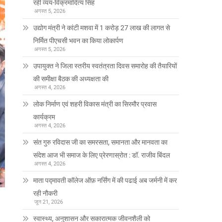
रही व्यय-विक्रमादित्य सिंह
अगस्त 5, 2026
उद्योग मंत्री ने कांटी मशवा में 1 करोड़ 27 लाख की लागत से
निर्मित पीएचसी भवन का किया लोकार्पण
अगस्त 5, 2026
उपायुक्त ने जिला स्तरीय स्वतंत्रता दिवस समारोह की तैयारियों
की समीक्षा बैठक की अध्यक्षता की
अगस्त 4, 2026
लोक निर्माण एवं शहरी विकास मंत्री का सिरमौर प्रवास
कार्यक्रम
अगस्त 4, 2026
संत गुरु रविदास जी का समरसता, समानता और मानवता का
संदेश आज भी समाज के लिए प्रेरणास्रोत : डॉ. राजीव बिंदल
अगस्त 4, 2026
माता पद्मावती कॉलेज ऑफ़ नर्सिंग में की पढाई अब जर्मनी में कर
रही नौकरी
जून 21, 2026
स्वास्थ्य, अनुशासन और सकारात्मक जीवनशैली को