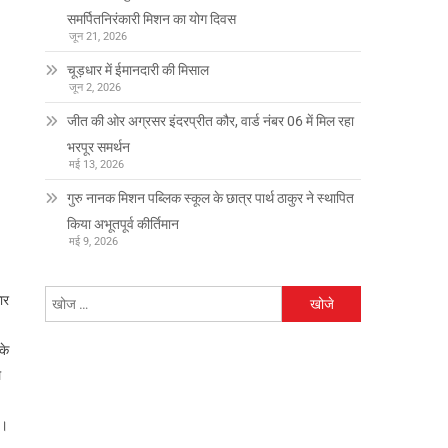
समर्पितनिरंकारी मिशन का योग दिवस
जून 21, 2026
चूड़धार में ईमानदारी की मिसाल
जून 2, 2026
जीत की ओर अग्रसर इंदरप्रीत कौर, वार्ड नंबर 06 में मिल रहा
भरपूर समर्थन
मई 13, 2026
गुरु नानक मिशन पब्लिक स्कूल के छात्र पार्थ ठाकुर ने स्थापित
किया अभूतपूर्व कीर्तिमान
मई 9, 2026
निम्न
ार
को
खोजें:
के
ल
ं।