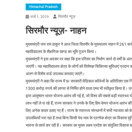
Himachal Pradesh
सिरमौर न्यूज़
मार्च 1, 2019
सिरमौर न्यूज़- नाहन
मुख्यमंत्री जय राम ठाकुर ने आज जिला सिरमौर के मुख्यालय नाहन में 261 करो
महाविद्यालय के शैक्षणिक खण्ड का भूमि पूजन किया।
मुख्यमंत्री ने इस अवसर पर कहा कि इस परिसर का निर्माण कार्य दो वर्षों के अंतर
जाएंगी। यह महाविद्यालय क्षेत्र के लोगों को विशेषज्ञ चिकित्सा सुविधाएं प्रदा
अलग से विशेष वार्ड उपलब्ध करवाए जाएंगे।
मुख्यमंत्री ने कहा कि राज्य में छः सरकारी मेडिकल कॉलेजों के अतिरिक्त एक न
1300 करोड़ रुपये की लागत से निर्मित होने वाला एम्स भी स्वीकृत किया है। उ
द्वारा आयुष्मान भारत योजना आरंभ की गई है, जो विश्व की सबसे बड़ी स्वास्थ
लाभ नहीं ले पा रहे हैं, राज्य सरकार ने उनके के लिए हिम केयर योजना आरंभ क
लिए अनेक कदम उठाए गए हैं। राज्य के स्वास्थ्य संस्थानों में सभी नवजात को ब
उपलब्धियों भरा रहा है तथा बिना किसी भेद-भाव के प्रत्येक क्षेत्र का विकास 
भावना से कार्य कर रही है। सरकार का मुख्य लक्ष्य प्रदेश का संतुलित विकास करन