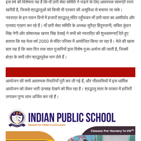
इस वर्ष की विशेषता यह है कि माँ ठारी सेवा समिति ने भंडारे के लिए आवश्यक सामग्री स्वयं
खरीदी है, जिससे श्रद्धालुओं को किसी भी प्रकार की असुविधा से बचाया जा सके।
नवरात्र के इन पावन दिनों में हजारों श्रद्धालु मंदिर पहुँचकर माँ ठारी माता का आशीर्वाद और
प्रसाद ग्रहण कर रहे हैं। माँ ठारी सेवा समिति के अध्यक्ष सुरेंद्र हिंदुस्तानी, सचिव कुंदन
सिंह नेगी और कोषाध्यक्ष खत्तर सिंह देसाई ने सभी को नवरात्रि की शुभकामनाएँ देते हुए
बताया कि यह मेला वर्ष 2000 से मंदिर परिसर में आयोजित किया जा रहा है। मेले की खास
बात यह है कि सात दिन तक सात पुजारियों द्वारा विशेष पूजा-अर्चना की जाती है, जिसमें
क्षेत्र के सभी लोग श्रद्धापूर्वक भाग लेते हैं।
आयोजन की सभी आवश्यक तैयारियाँ पूरी कर ली गई हैं, और गाँववासियों में इस धार्मिक
आयोजन को लेकर भारी उत्साह देखने को मिल रहा है। श्रद्धालु माता के दरबार में हाजिरी
लगाकर पुण्य लाभ अर्जित कर रहे हैं।