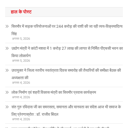
हाल के पोस्ट
सिरमौर में सड़क परियोजनाओं पर 244 करोड़ की राशी की जा रही व्यय-विक्रमादित्य
सिंह
अगस्त 5, 2026
उद्योग मंत्री ने कांटी मशवा में 1 करोड़ 27 लाख की लागत से निर्मित पीएचसी भवन का
किया लोकार्पण
अगस्त 5, 2026
उपायुक्त ने जिला स्तरीय स्वतंत्रता दिवस समारोह की तैयारियों की समीक्षा बैठक की
अध्यक्षता की
अगस्त 4, 2026
लोक निर्माण एवं शहरी विकास मंत्री का सिरमौर प्रवास कार्यक्रम
अगस्त 4, 2026
संत गुरु रविदास जी का समरसता, समानता और मानवता का संदेश आज भी समाज के
लिए प्रेरणास्रोत : डॉ. राजीव बिंदल
अगस्त 4, 2026