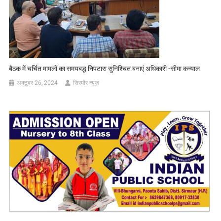
बैठक में चर्चित मामलों का समयबद्ध निपटारा सुनिश्चित बनाएं अधिकारी -सीमा कन्याल
अक्टूबर 26, 2024
सिरमौर न्यूज़