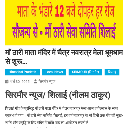
माँ ठारी माता मंदिर में चैत्र नवरात्र मेला धूमधाम
से शुरू…
Himachal Pradesh
Local News
SIRMOUR (सिरमौर)
शिलाई
सिरमौर न्यूज़
मार्च 30, 2025
सिरमौर न्यूज/ शिलाई (नीलम ठाकुर)
शिलाई गाँव के प्रसिद्ध माँ ठारी माता मंदिर में चैत्र नवरात्र मेला आज हर्षोल्लास के साथ
प्रारंभ हो गया। माँ ठारी सेवा समिति, शिलाई, हर वर्ष नवरात्र के नौ दिनों तक गाँव की सुख-
शांति और समृद्धि के लिए मंदिर में शांति पाठ का आयोजन करती है।