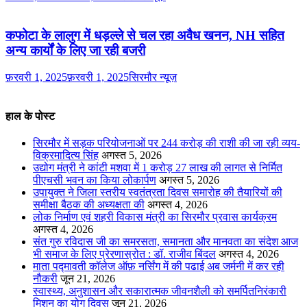
कफोटा के लालुग में धड़ल्ले से चल रहा अवैध खनन, NH सहित
अन्य कार्यों के लिए जा रही बजरी
फ़रवरी 1, 2025
फ़रवरी 1, 2025
सिरमौर न्यूज़
हाल के पोस्ट
सिरमौर में सड़क परियोजनाओं पर 244 करोड़ की राशी की जा रही व्यय-
विक्रमादित्य सिंह
अगस्त 5, 2026
उद्योग मंत्री ने कांटी मशवा में 1 करोड़ 27 लाख की लागत से निर्मित
पीएचसी भवन का किया लोकार्पण
अगस्त 5, 2026
उपायुक्त ने जिला स्तरीय स्वतंत्रता दिवस समारोह की तैयारियों की
समीक्षा बैठक की अध्यक्षता की
अगस्त 4, 2026
लोक निर्माण एवं शहरी विकास मंत्री का सिरमौर प्रवास कार्यक्रम
अगस्त 4, 2026
संत गुरु रविदास जी का समरसता, समानता और मानवता का संदेश आज
भी समाज के लिए प्रेरणास्रोत : डॉ. राजीव बिंदल
अगस्त 4, 2026
माता पद्मावती कॉलेज ऑफ़ नर्सिंग में की पढाई अब जर्मनी में कर रही
नौकरी
जून 21, 2026
स्वास्थ्य, अनुशासन और सकारात्मक जीवनशैली को समर्पितनिरंकारी
मिशन का योग दिवस
जून 21, 2026