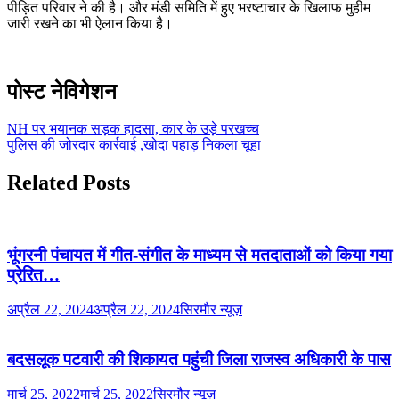
पीड़ित परिवार ने की है। और मंडी समिति में हुए भरष्टाचार के खिलाफ मुहीम
जारी रखने का भी ऐलान किया है।
पोस्ट नेविगेशन
NH पर भयानक सड़क हादसा, कार के उड़े परखच्च
पुलिस की जोरदार कार्रवाई ,खोदा पहाड़ निकला चूहा
Related Posts
भूंगरनी पंचायत में गीत-संगीत के माध्यम से मतदाताओं को किया गया
प्रेरित…
अप्रैल 22, 2024
अप्रैल 22, 2024
सिरमौर न्यूज़
बदसलूक पटवारी की शिकायत पहुंची जिला राजस्व अधिकारी के पास
मार्च 25, 2022
मार्च 25, 2022
सिरमौर न्यूज़