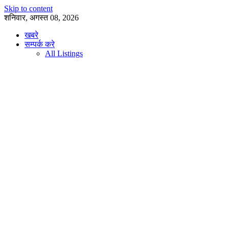
Skip to content
शनिवार, अगस्त 08, 2026
खबरे
सम्पर्क करे
All Listings