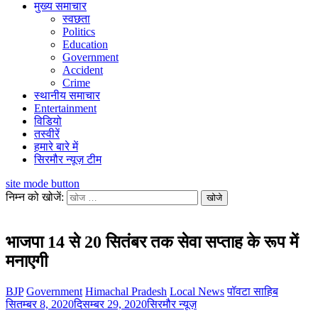
मुख्य समाचार
स्वछता
Politics
Education
Government
Accident
Crime
स्थानीय समाचार
Entertainment
विडियो
तस्वीरें
हमारे बारे में
सिरमौर न्यूज़ टीम
site mode button
निम्न को खोजें:
भाजपा 14 से 20 सितंबर तक सेवा सप्ताह के रूप में
मनाएगी
BJP
Government
Himachal Pradesh
Local News
पॉवटा साहिब
सितम्बर 8, 2020
दिसम्बर 29, 2020
सिरमौर न्यूज़