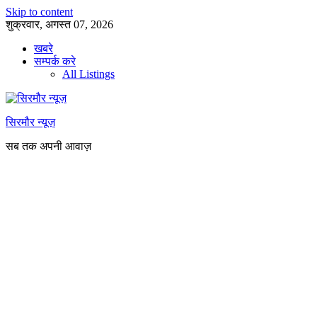
Skip to content
शुक्रवार, अगस्त 07, 2026
खबरे
सम्पर्क करे
All Listings
सिरमौर न्यूज़
सब तक अपनी आवाज़