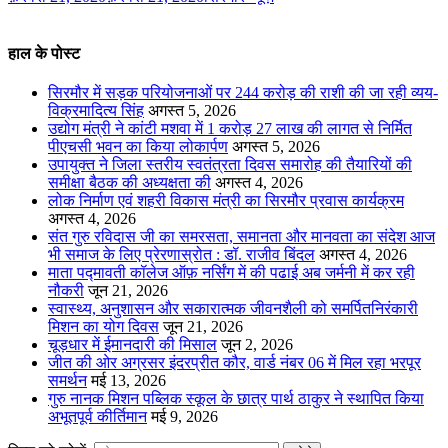
हाल के पोस्ट
सिरमौर में सड़क परियोजनाओं पर 244 करोड़ की राशी की जा रही व्यय-
विक्रमादित्य सिंह
अगस्त 5, 2026
उद्योग मंत्री ने कांटी मशवा में 1 करोड़ 27 लाख की लागत से निर्मित
पीएचसी भवन का किया लोकार्पण
अगस्त 5, 2026
उपायुक्त ने जिला स्तरीय स्वतंत्रता दिवस समारोह की तैयारियों की
समीक्षा बैठक की अध्यक्षता की
अगस्त 4, 2026
लोक निर्माण एवं शहरी विकास मंत्री का सिरमौर प्रवास कार्यक्रम
अगस्त 4, 2026
संत गुरु रविदास जी का समरसता, समानता और मानवता का संदेश आज
भी समाज के लिए प्रेरणास्रोत : डॉ. राजीव बिंदल
अगस्त 4, 2026
माता पद्मावती कॉलेज ऑफ़ नर्सिंग में की पढाई अब जर्मनी में कर रही
नौकरी
जून 21, 2026
स्वास्थ्य, अनुशासन और सकारात्मक जीवनशैली को समर्पितनिरंकारी
मिशन का योग दिवस
जून 21, 2026
चूड़धार में ईमानदारी की मिसाल
जून 2, 2026
जीत की ओर अग्रसर इंदरप्रीत कौर, वार्ड नंबर 06 में मिल रहा भरपूर
समर्थन
मई 13, 2026
गुरु नानक मिशन पब्लिक स्कूल के छात्र पार्थ ठाकुर ने स्थापित किया
अभूतपूर्व कीर्तिमान
मई 9, 2026