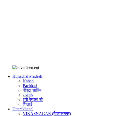
Himachal Pradesh
Nahan
Pachhad
पॉवटा साहिब
राजगढ़
श्री रेणुका जी
शिलाई
Uttarakhand
VIKASNAGAR (विकासनगर)