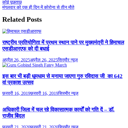
कोई पूछताछ
मंगलवार को एक ही दिन में कोरोना से तीन मौते
Related Posts
राष्ट्रीय प्रतियोगिता में प्रथम स्थान पाने पर मुख्यमंत्री ने हिमाचल
एसडीआरएफ को दी बधाई
अप्रैल 26, 2025
अप्रैल 26, 2025
सिरमौर न्यूज़
इस बार भी बड़ी धूमधाम से मनाया जाएगा गुरु रविदास जी का 642
वां प्रकाश उत्सव
फ़रवरी 16, 2019
फ़रवरी 16, 2019
सिरमौर न्यूज़
अधिकारी जिला में चल रहे विकासात्मक कार्यों को गति दें – डॉ.
राजीव बिंदल
फ़रवरी 21, 2020
फ़रवरी 21, 2020
सिरमौर न्यूज़