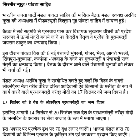
सिरमौर न्यूज़ / पांवटा साहिब
भारतीय जनता पार्टी मंडल पांवटा साहिब की मासिक बैठक मंडल अध्यक्ष अरविंद
गुप्ता की अध्यक्षता में पीडबल्यूडी विश्राम गृह पांवटा साहिब में सम्पन्न हुई।
बैठक में सर्व सहमति से प्रस्ताव पास कर विधायक सुखराम चौधरी को प्रदेश
सरकार में ऊर्जा मंत्री बनाये जाने पर केंद्रीय नेतृत्व व प्रदेश के मुख्यमंत्री
जयराम ठाकुर का धन्यवाद किया।
इस दौरान पांवटा विस की 6 नई पंचायते भुंगरनी, गोजर, भेला, आगरो-भरली,
सिंघपुरा-गुरुवाला, कण्डेला -अदवाड़ के बनने पर मुख्यमंत्री व पंचायती राज
मंत्री का धन्यवाद किया। बैठक के दौरान आने वाले पंचायती चुनावों को लेकर
भी चर्चा की गई।
मंडल अध्यक्ष अरविंद गुप्ता ने सम्बोधित करते हुए कहाँ कि विश्व के सबसे
लोकप्रिय नेता गरीब वंचित दलित आदिवासी एवं किसानों के मसीहा के रूप में
कार्य करने वाले प्रधानमंत्री नरेंद्र मोदी का 17 सितंबर को जन्म दिवस है।
17 सितंबर को है देश के लोकप्रिय प्रधानमंत्री का जन्म दिवस
इसलिए आगामी 14 सितंबर से 20 सितंबर तक देश के प्रधानमंत्री नरेंद्र मोदी
के जन्मदिन के अवसर पर सेवा सप्ताह के रूप में मनाया जाएगा।
इस अवसर पर प्रत्येक बूथ पर 70 वृक्ष लगाए जाएंगे। भाजपा मंडल द्वारा 70
दिव्यांगों को विभिन्न प्रकार के कृत्रिम अंग एवं उपकरण प्रदान किए जाएंगे।