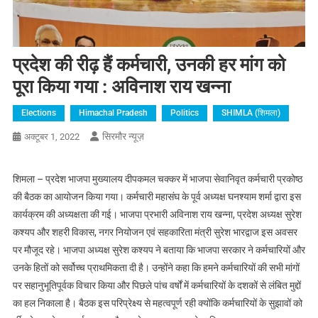
प्रदेश की रीढ़ हैं कर्मचारी, उनकी हर मांग को
पूरा किया गया : अविनाश राय खन्ना
Elections
Himachal Pradesh
Politics
SHIMLA (शिमला)
सिरमौर न्यूज़
अक्टूबर 1, 2022
शिमला – प्रदेश भाजपा मुख्यालय दीपकमल चक्कर में भाजपा सेवानिवृत कर्मचारी प्रकोष्ठ
की बैठक का आयोजन किया गया। कर्मचारी महासंघ के पूर्व अध्यक्ष घनश्याम शर्मा द्वारा इस
कार्यक्रम की अध्यक्षता की गई। भाजपा प्रभारी अविनाश राय खन्ना, प्रदेश अध्यक्ष सुरेश
कश्यप और शहरी विकास, नगर नियोजन एवं सहकारिता मंत्री सुरेश भारद्वाज इस अवसर
पर मौजूद रहे। भाजपा अध्यक्ष सुरेश कश्यप ने बताया कि भाजपा सरकार ने कर्मचारियों और
उनके हितों को सर्वोच्च प्राथमिकता दी है। उन्होंने कहा कि हमने कर्मचारियों की सभी मांगों
पर सहानुभूतिपूर्वक विचार किया और पिछले पांच वर्षों में कर्मचारियों के दशकों से लंबित मुद्दों
का हल निकाला है। बैठक इस परिप्रेक्ष्य से महत्वपूर्ण रही क्योंकि कर्मचारियों के सुझावों को