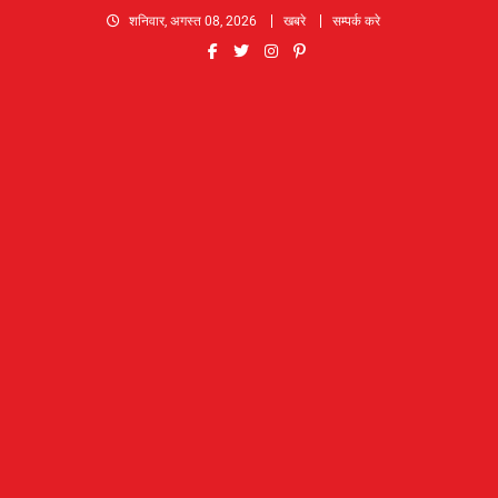
Skip
शनिवार, अगस्त 08, 2026
खबरे
सम्पर्क करे
to
content