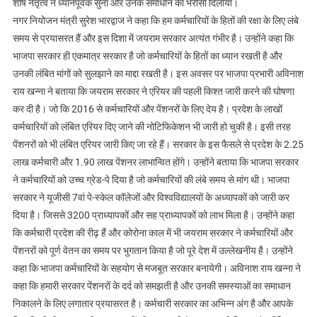
र्शीष नेतृत्व ने ध्यानपूर्वक सुना और उनके समाधान का भरोसा दिलाया।
नगर नियोजन मंत्री सुरेश भारद्वाज ने कहा कि हम कर्मचारियों के हितों की रक्षा के लिए लंबे
समय से प्रयासरत हैं और इस दिशा में जयराम सरकार अत्यंत गंभीर है। उन्होंने कहा कि
भाजपा सरकार ही एकमात्र सरकार है जो कर्मचारियों के हितों का ध्यान रखती है और
उनकी लंबित मांगों को सुलझाने का माद्दा रखती है। इस अवसर पर भाजपा प्रभारी अविनाश
राय खन्ना ने बताया कि जयराम सरकार ने एरियर की पहली किश्त जारी करने की घोषणा
कर दी है। जो कि 2016 से कर्मचारियों और पेंशनरों के लिए देय है। प्रदेश के लाखों
कर्मचारियों को लंबित एरियर दिए जाने की नोटिफिकेशन भी जारी हो चुकी है। इसी तरह
पेंशनरों को भी लंबित एरियर जारी किए जा रहे हैं। सरकार के इस फैसले से प्रदेश के 2.25
लाख कर्मचारी और 1.90 लाख पेंशनर लाभान्वित होंगे। उन्होंने बताया कि भाजपा सरकार
ने कर्मचारियों को उच्च ग्रेड-पे दिया है जो कर्मचारियों की लंबे समय से मांग थी। भाजपा
सरकार ने यूजीसी 7वां पे-स्केल कॉलेजों और विश्वविद्यालयों के अध्यापकों को जारी कर
दिया है। जिससे 3200 प्राध्यापकों और सह प्राध्यापकों को लाभ मिला है। उन्होंने कहा
कि कर्मचारी प्रदेश की रीढ़ हैं और कोरोना काल में भी जयराम सरकार ने कर्मचारियों और
पेंशनरों को पूर्ण वेतन का समय पर भुगतान किया है जो पूरे देश में उल्लेखनीय है। उन्होंने
कहा कि भाजपा कर्मचारियों के सहयोग से मजबूत सरकार बनायेगी। अविनाश राय खन्ना ने
कहा कि हमारी सरकार पेंशनरों के दर्द को समझती है और उनकी समस्याओं का समाधान
निकालने के लिए लगातार प्रयासरत है। कर्मचारी सरकार का अभिन्न अंग है और आपके