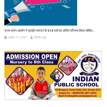
राज्य चयन आयोग ने ड्राईंग मास्टर के 314 पदों का अंतिम परिणाम किया घोषित..
अप्रैल 17, 2025
सिरमौर न्यूज़