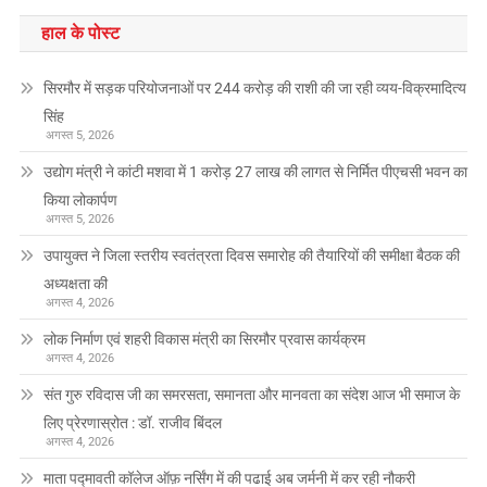
हाल के पोस्ट
सिरमौर में सड़क परियोजनाओं पर 244 करोड़ की राशी की जा रही व्यय-विक्रमादित्य
सिंह
अगस्त 5, 2026
उद्योग मंत्री ने कांटी मशवा में 1 करोड़ 27 लाख की लागत से निर्मित पीएचसी भवन का
किया लोकार्पण
अगस्त 5, 2026
उपायुक्त ने जिला स्तरीय स्वतंत्रता दिवस समारोह की तैयारियों की समीक्षा बैठक की
अध्यक्षता की
अगस्त 4, 2026
लोक निर्माण एवं शहरी विकास मंत्री का सिरमौर प्रवास कार्यक्रम
अगस्त 4, 2026
संत गुरु रविदास जी का समरसता, समानता और मानवता का संदेश आज भी समाज के
लिए प्रेरणास्रोत : डॉ. राजीव बिंदल
अगस्त 4, 2026
माता पद्मावती कॉलेज ऑफ़ नर्सिंग में की पढाई अब जर्मनी में कर रही नौकरी