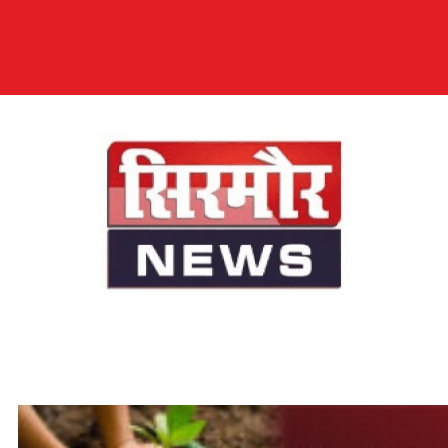
सिरमौर न्यूज़
सब तक अपनी आवाज़