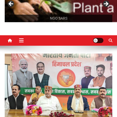
NGO SARS