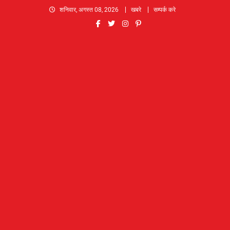
Skip
शनिवार, अगस्त 08, 2026
खबरे
सम्पर्क करे
to
content