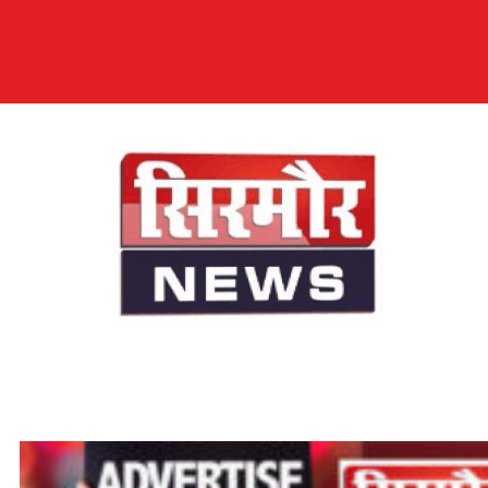
सिरमौर न्यूज़
सब तक अपनी आवाज़