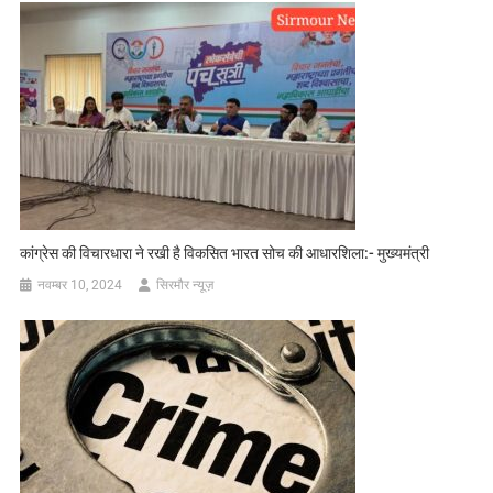
कांग्रेस की विचारधारा ने रखी है विकसित भारत सोच की आधारशिला:- मुख्यमंत्री
नवम्बर 10, 2024
सिरमौर न्यूज़