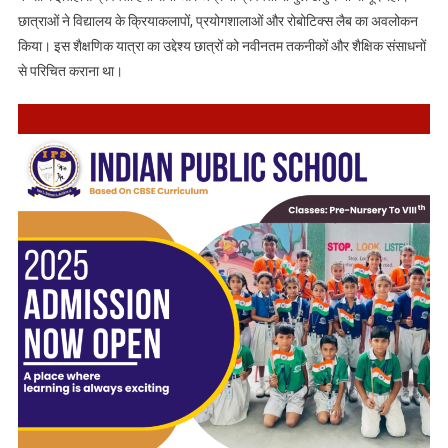
छात्राओं ने विद्यालय के क्रियाकलापों, प्रयोगशालाओं और रोबोटिक्स लैब का अवलोकन
किया। इस शैक्षणिक यात्रा का उद्देश्य छात्रों को नवीनतम तकनीकों और शैक्षिक संसाधनों
से परिचित कराना था।