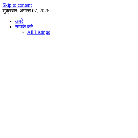
Skip to content
शुक्रवार, अगस्त 07, 2026
खबरे
सम्पर्क करे
All Listings