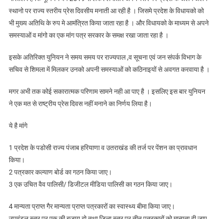
स्थानो पर राज्य स्तरीय प्रेस दिवसीय मनाती आ रही है । जिसमे प्रदेश के विधायको को
भी मुख्य अतिथि के रुप मे आमंत्रित किया जाता रहा है । और विधायको के माध्यम से अपने
समस्याओं व मांगो का एक मांग पत्र सरकार के समक्ष रखा जाता रहा है ।
इसके अतिरिक्त युनियन ने समय समय पर राज्यपाल ,व सूचना एवं जन संपर्क विभाग के
सचिव से शिमला में मिलकर उनको अपनी समस्याओं को कठिनाइयों से अवगत करवाया है ।
मगर अभी तक कोई सकारात्मक परिणाम सामने नही आ पाए है । इसलिए इस बार युनियन
ने एक मत से राष्ट्रीय प्रेस दिवस नहीं मनाने का निर्णय लिया है।
ये है मांगे
1 प्रदेश के पडोसी राज्य पंजाब हरियाणा व उतराखंड की तर्ज पर पेंशन का प्रावधान
किया।
2 पत्रकार कल्याण बोर्ड का गठन किया जाए।
3 एक उचित वैव पालिसी/ डिजीटल मीडिया पालिसी का गठन किया जाए।
4 मान्यता प्राप्त गैर मान्यता प्राप्त पत्रकारों का स्वास्थ्य बीमा किया जाए।
उपमंडल स्तर पर एक की बजाय दो तथा जिला स्तर पर तीन पत्रकारों को मान्यता दी जाए