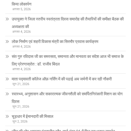
किया लोकार्पण
अगस्त 5, 2026
उपायुक्त ने जिला स्तरीय स्वतंत्रता दिवस समारोह की तैयारियों की समीक्षा बैठक की
अध्यक्षता की
अगस्त 4, 2026
लोक निर्माण एवं शहरी विकास मंत्री का सिरमौर प्रवास कार्यक्रम
अगस्त 4, 2026
संत गुरु रविदास जी का समरसता, समानता और मानवता का संदेश आज भी समाज के
लिए प्रेरणास्रोत : डॉ. राजीव बिंदल
अगस्त 4, 2026
माता पद्मावती कॉलेज ऑफ़ नर्सिंग में की पढाई अब जर्मनी में कर रही नौकरी
जून 21, 2026
स्वास्थ्य, अनुशासन और सकारात्मक जीवनशैली को समर्पितनिरंकारी मिशन का योग
दिवस
जून 21, 2026
चूड़धार में ईमानदारी की मिसाल
जून 2, 2026