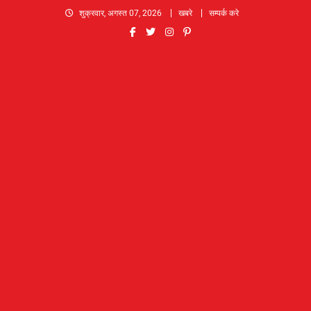
Skip
शुक्रवार, अगस्त 07, 2026
खबरे
सम्पर्क करे
to
content