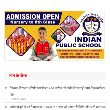
हाल के पोस्ट
सिरमौर में सड़क परियोजनाओं पर 244 करोड़ की राशी की जा रही व्यय-विक्रमादित्य
सिंह
अगस्त 5, 2026
उद्योग मंत्री ने कांटी मशवा में 1 करोड़ 27 लाख की लागत से निर्मित पीएचसी भवन का