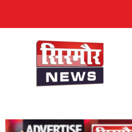
सिरमौर न्यूज़
सब तक अपनी आवाज़