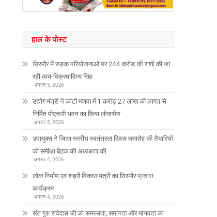
हाल के पोस्ट
सिरमौर में सड़क परियोजनाओं पर 244 करोड़ की राशी की जा
रही व्यय-विक्रमादित्य सिंह
अगस्त 5, 2026
उद्योग मंत्री ने कांटी मशवा में 1 करोड़ 27 लाख की लागत से
निर्मित पीएचसी भवन का किया लोकार्पण
अगस्त 5, 2026
उपायुक्त ने जिला स्तरीय स्वतंत्रता दिवस समारोह की तैयारियों
की समीक्षा बैठक की अध्यक्षता की
अगस्त 4, 2026
लोक निर्माण एवं शहरी विकास मंत्री का सिरमौर प्रवास
कार्यक्रम
अगस्त 4, 2026
संत गुरु रविदास जी का समरसता, समानता और मानवता का