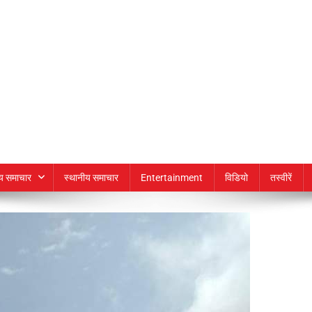
्य समाचार
स्थानीय समाचार
Entertainment
विडियो
तस्वीरें