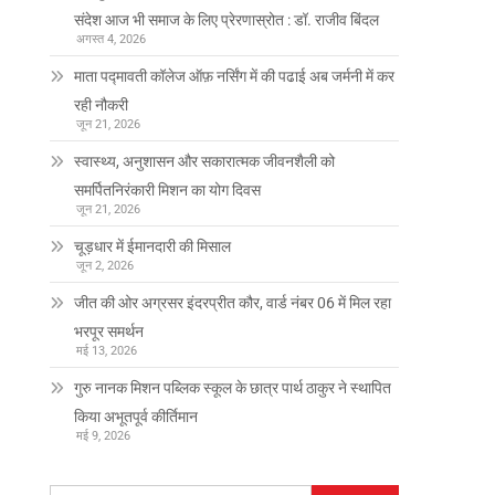
संदेश आज भी समाज के लिए प्रेरणास्रोत : डॉ. राजीव बिंदल
अगस्त 4, 2026
माता पद्मावती कॉलेज ऑफ़ नर्सिंग में की पढाई अब जर्मनी में कर
रही नौकरी
जून 21, 2026
स्वास्थ्य, अनुशासन और सकारात्मक जीवनशैली को
समर्पितनिरंकारी मिशन का योग दिवस
जून 21, 2026
चूड़धार में ईमानदारी की मिसाल
जून 2, 2026
जीत की ओर अग्रसर इंदरप्रीत कौर, वार्ड नंबर 06 में मिल रहा
भरपूर समर्थन
मई 13, 2026
गुरु नानक मिशन पब्लिक स्कूल के छात्र पार्थ ठाकुर ने स्थापित
किया अभूतपूर्व कीर्तिमान
मई 9, 2026