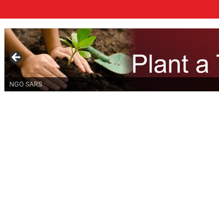
NGO SARS