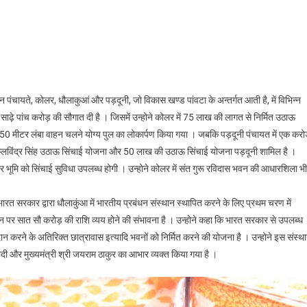
न पंचायते, कोलर, धौलाकुआं और पड़दूनी, जो विकास खण्ड पांवटा के अन्तर्गत आती है, में विभिन्न
ढ़े पांच करोड़ की सौगात दी है । जिसमें उन्होने कोलर में 75 लाख की लागत से निर्मित उठाऊ
0 मीटर लंबा वाहन चलने योग्य पुल का लोकार्पण किया गया । जबकि पड़दूनी पंचायत में एक कर
 कुलविंद्र सिंह उठाऊ सिंचाई योजना और 50 लाख की उठाऊ सिंचाई योजना पड़दूनी शामिल है ।
र भूमि को सिंचाई सुविधा उपलब्ध होगी । उन्होने कोलर में संत गुरू रविदास भवन की आधारशिला भी
त सरकार द्वारा धौलाकुंआ में भारतीय प्रबंधन संस्थान स्थापित करने के लिए प्रथम चरण में
न पर सात सौ करोड़ की राशि व्यय होने की संभावना है । उन्होने कहा कि भारत सरकार से उपलब्ध
प्रदान करने के अतिरिक्त छात्रावास इत्यादि भवनों को निर्मित करने की योजना है । उन्होने इस संस्थ
ोदी और मुख्यमंत्री श्री जयराम ठाकुर का आभार व्यक्त किया गया है ।