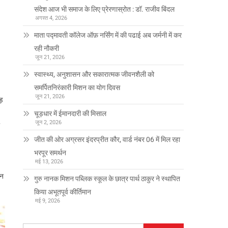
संदेश आज भी समाज के लिए प्रेरणास्रोत : डॉ. राजीव बिंदल
अगस्त 4, 2026
माता पद्मावती कॉलेज ऑफ़ नर्सिंग में की पढाई अब जर्मनी में कर
रही नौकरी
जून 21, 2026
स्वास्थ्य, अनुशासन और सकारात्मक जीवनशैली को
समर्पितनिरंकारी मिशन का योग दिवस
जून 21, 2026
ोड़
चूड़धार में ईमानदारी की मिसाल
जून 2, 2026
जीत की ओर अग्रसर इंदरप्रीत कौर, वार्ड नंबर 06 में मिल रहा
भरपूर समर्थन
मई 13, 2026
ान
गुरु नानक मिशन पब्लिक स्कूल के छात्र पार्थ ठाकुर ने स्थापित
किया अभूतपूर्व कीर्तिमान
मई 9, 2026