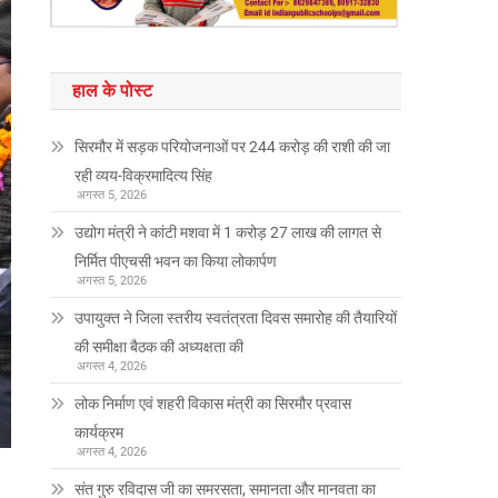
हाल के पोस्ट
सिरमौर में सड़क परियोजनाओं पर 244 करोड़ की राशी की जा
रही व्यय-विक्रमादित्य सिंह
अगस्त 5, 2026
उद्योग मंत्री ने कांटी मशवा में 1 करोड़ 27 लाख की लागत से
निर्मित पीएचसी भवन का किया लोकार्पण
अगस्त 5, 2026
उपायुक्त ने जिला स्तरीय स्वतंत्रता दिवस समारोह की तैयारियों
की समीक्षा बैठक की अध्यक्षता की
अगस्त 4, 2026
लोक निर्माण एवं शहरी विकास मंत्री का सिरमौर प्रवास
कार्यक्रम
अगस्त 4, 2026
संत गुरु रविदास जी का समरसता, समानता और मानवता का