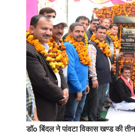
डॉo बिंदल ने पांवटा विकास खण्ड की तीन