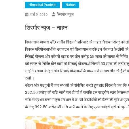
Himachal Pradesh
Nahan
सिरमौर न्यूज़
मार्च 9, 2019
सिरमौर न्यूज़ – नाहन
विधानसभा अध्यक्ष डॉ0 राजीव बिंदल ने शनिवार को नाहन निर्वाचन क्षेत्र की ती
विकास परियोजनाओं के उदघाटन एवं शिलान्यास करके इन पंचायत के लोगों को सा
सिंचाई योजना और कौंथरों खडड पर तीन करोड़ 58 लाख की लागत से निर्मित 5
की लागत से निर्मित होने वाली दो सिंचाई योजनाओं जिसमें 50 लाख की शहीद
उन्होने बताया कि इन तीन सिंचाई योजनाओं के माध्यम से लगभग तीन सौ हैक्टेय
रखी ।
कोलर और पड़दूनी में जन सभाओं को संबोधित करते हुए डॉ0 बिंदल ने कहा कि भार
392.50 करोड़ की राशि जारी कर दी गई है जबकि इस राष्ट्रीय स्तर के संस्था
राशि से प्रथम चरण में इस संस्थान में छः सौ विद्यार्थियों को बैठने की सुविधा 
के लिए 392.50 करोड़ की राशि जारी करने के लिए प्रधानमंत्री श्री नरेन्द्र म