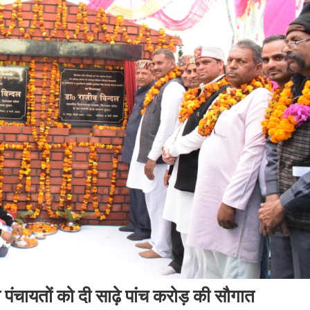
 पंचायतों को दी साढ़े पांच करोड़ की सौगात