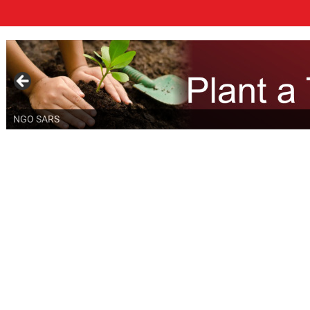
NGO SARS