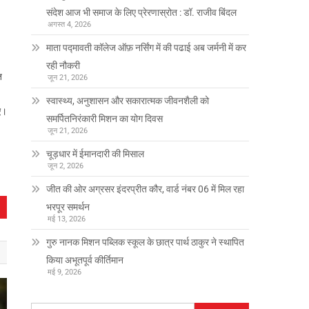
संदेश आज भी समाज के लिए प्रेरणास्रोत : डॉ. राजीव बिंदल
अगस्त 4, 2026
माता पद्मावती कॉलेज ऑफ़ नर्सिंग में की पढाई अब जर्मनी में कर
रही नौकरी
त
जून 21, 2026
स्वास्थ्य, अनुशासन और सकारात्मक जीवनशैली को
ए।
समर्पितनिरंकारी मिशन का योग दिवस
जून 21, 2026
चूड़धार में ईमानदारी की मिसाल
जून 2, 2026
जीत की ओर अग्रसर इंदरप्रीत कौर, वार्ड नंबर 06 में मिल रहा
भरपूर समर्थन
मई 13, 2026
गुरु नानक मिशन पब्लिक स्कूल के छात्र पार्थ ठाकुर ने स्थापित
किया अभूतपूर्व कीर्तिमान
मई 9, 2026