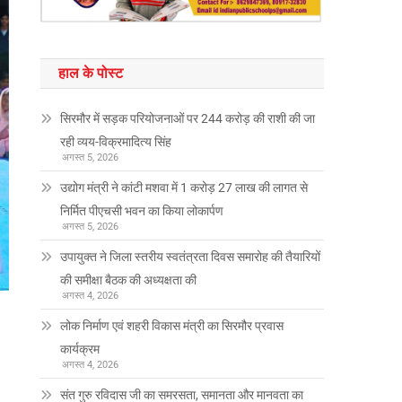
हाल के पोस्ट
सिरमौर में सड़क परियोजनाओं पर 244 करोड़ की राशी की जा
रही व्यय-विक्रमादित्य सिंह
अगस्त 5, 2026
उद्योग मंत्री ने कांटी मशवा में 1 करोड़ 27 लाख की लागत से
निर्मित पीएचसी भवन का किया लोकार्पण
अगस्त 5, 2026
उपायुक्त ने जिला स्तरीय स्वतंत्रता दिवस समारोह की तैयारियों
की समीक्षा बैठक की अध्यक्षता की
अगस्त 4, 2026
लोक निर्माण एवं शहरी विकास मंत्री का सिरमौर प्रवास
कार्यक्रम
अगस्त 4, 2026
संत गुरु रविदास जी का समरसता, समानता और मानवता का