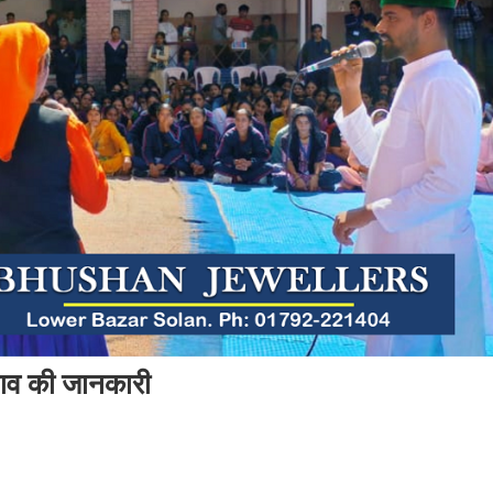
बचाव की जानकारी