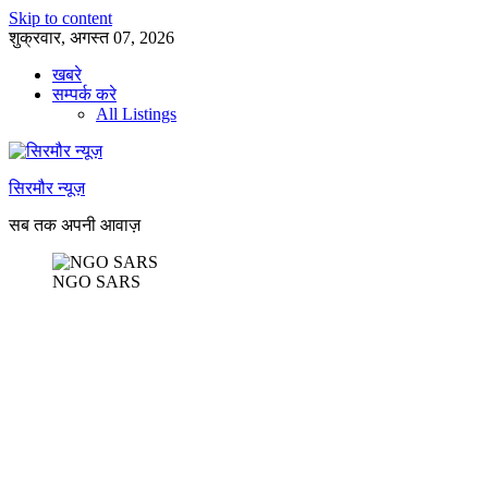
Skip to content
शुक्रवार, अगस्त 07, 2026
खबरे
सम्पर्क करे
All Listings
सिरमौर न्यूज़
सब तक अपनी आवाज़
NGO SARS