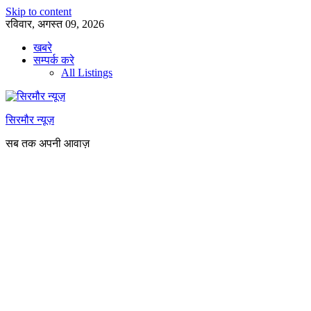
Skip to content
रविवार, अगस्त 09, 2026
खबरे
सम्पर्क करे
All Listings
सिरमौर न्यूज़
सब तक अपनी आवाज़