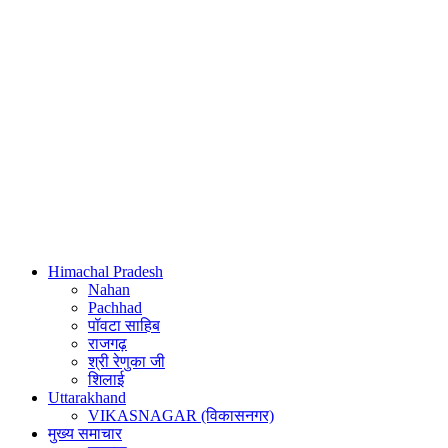
Himachal Pradesh
Nahan
Pachhad
पॉवटा साहिब
राजगढ़
श्री रेणुका जी
शिलाई
Uttarakhand
VIKASNAGAR (विकासनगर)
मुख्य समाचार