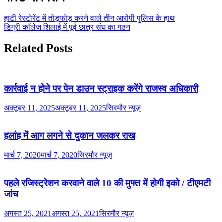
हाटी रेस्टोरेंट में तोड़फोड़ करने वाले तीन आरोपी पुलिस के हाथ
डिग्री कॉलेज शिलाई में पूर्व छात्र संघ का गठन
Related Posts
कार्रवाई न होने पर पेन डाउन स्ट्राइक करेंगे राजस्व अधिकारी
अक्टूबर 11, 2025
अक्टूबर 11, 2025
सिरमौर न्यूज़
हलांह में आग लगने से दुकान जलकर राख
मार्च 7, 2020
मार्च 7, 2020
सिरमौर न्यूज़
पहले रजिस्ट्रेशन करवाने वाले 10 की मुफ्त में होगी इको / टीएमटी
जांच
अगस्त 25, 2021
अगस्त 25, 2021
सिरमौर न्यूज़