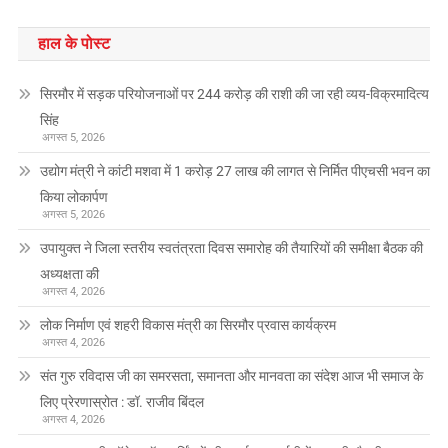
हाल के पोस्ट
सिरमौर में सड़क परियोजनाओं पर 244 करोड़ की राशी की जा रही व्यय-विक्रमादित्य
सिंह
अगस्त 5, 2026
उद्योग मंत्री ने कांटी मशवा में 1 करोड़ 27 लाख की लागत से निर्मित पीएचसी भवन का
किया लोकार्पण
अगस्त 5, 2026
उपायुक्त ने जिला स्तरीय स्वतंत्रता दिवस समारोह की तैयारियों की समीक्षा बैठक की
अध्यक्षता की
अगस्त 4, 2026
लोक निर्माण एवं शहरी विकास मंत्री का सिरमौर प्रवास कार्यक्रम
अगस्त 4, 2026
संत गुरु रविदास जी का समरसता, समानता और मानवता का संदेश आज भी समाज के
लिए प्रेरणास्रोत : डॉ. राजीव बिंदल
अगस्त 4, 2026