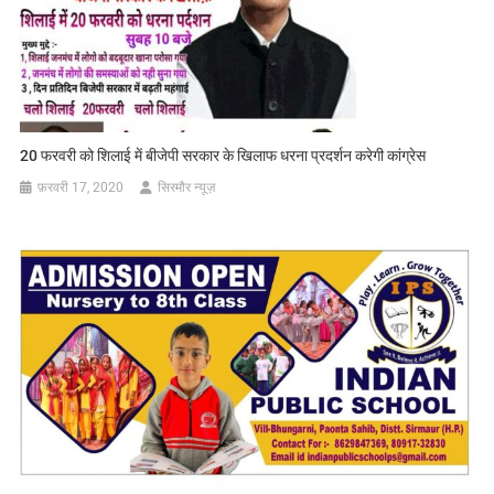
20 फरवरी को शिलाई में बीजेपी सरकार के खिलाफ धरना प्रदर्शन करेगी कांग्रेस
फ़रवरी 17, 2020
सिरमौर न्यूज़