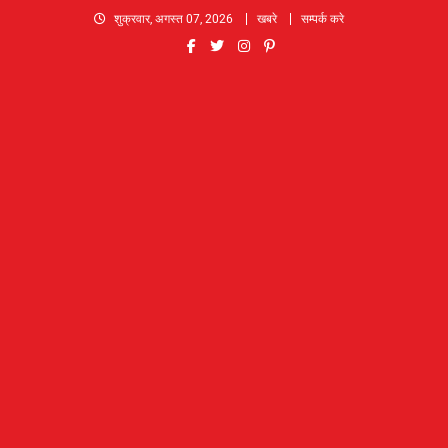
Skip
शुक्रवार, अगस्त 07, 2026
खबरे
सम्पर्क करे
to
content