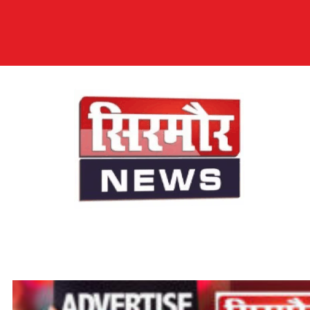
सिरमौर न्यूज़
सब तक अपनी आवाज़