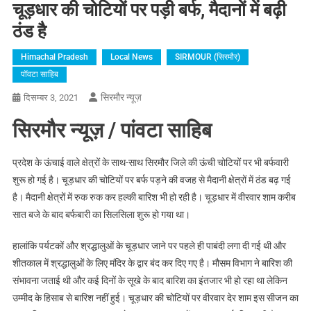
चूड़धार की चोटियों पर पड़ी बर्फ, मैदानों में बढ़ी
ठंड है
Himachal Pradesh
Local News
SIRMOUR (सिरमौर)
पॉवटा साहिब
सिरमौर न्यूज़
दिसम्बर 3, 2021
सिरमौर न्यूज़ / पांवटा साहिब
प्रदेश के ऊंचाई वाले क्षेत्रों के साथ-साथ सिरमौर जिले की ऊंची चोटियों पर भी बर्फवारी
शुरू हो गई है। चूड़धार की चोटियों पर बर्फ पड़ने की वजह से मैदानी क्षेत्रों में ठंड बढ़ गई
है। मैदानी क्षेत्रों में रुक रुक कर हल्की बारिश भी हो रही है। चूड़धार में वीरवार शाम करीब
सात बजे के बाद बर्फबारी का सिलसिला शुरू हो गया था।
हालांकि पर्यटकों और श्रद्धालुओं के चूड़धार जाने पर पहले ही पाबंदी लगा दी गई थी और
शीतकाल में श्रद्धालुओं के लिए मंदिर के द्वार बंद कर दिए गए है। मौसम विभाग ने बारिश की
संभावना जताई थी और कई दिनों के सूखे के बाद बारिश का इंतजार भी हो रहा था लेकिन
उम्मीद के हिसाब से बारिश नहीं हुई। चूड़धार की चोटियों पर वीरवार देर शाम इस सीजन का