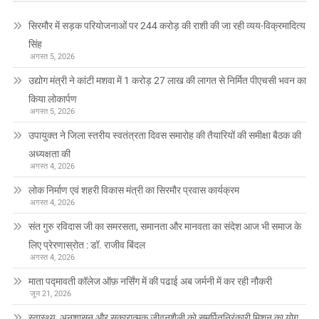
सिरमौर में सड़क परियोजनाओं पर 244 करोड़ की राशी की जा रही व्यय-विक्रमादित्य
सिंह
अगस्त 5, 2026
उद्योग मंत्री ने कांटी मशवा में 1 करोड़ 27 लाख की लागत से निर्मित पीएचसी भवन का
किया लोकार्पण
अगस्त 5, 2026
उपायुक्त ने जिला स्तरीय स्वतंत्रता दिवस समारोह की तैयारियों की समीक्षा बैठक की
अध्यक्षता की
अगस्त 4, 2026
लोक निर्माण एवं शहरी विकास मंत्री का सिरमौर प्रवास कार्यक्रम
अगस्त 4, 2026
संत गुरु रविदास जी का समरसता, समानता और मानवता का संदेश आज भी समाज के
लिए प्रेरणास्रोत : डॉ. राजीव बिंदल
अगस्त 4, 2026
माता पद्मावती कॉलेज ऑफ़ नर्सिंग में की पढाई अब जर्मनी में कर रही नौकरी
जून 21, 2026
स्वास्थ्य, अनुशासन और सकारात्मक जीवनशैली को समर्पितनिरंकारी मिशन का योग