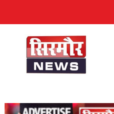
सिरमौर न्यूज़
सब तक अपनी आवाज़