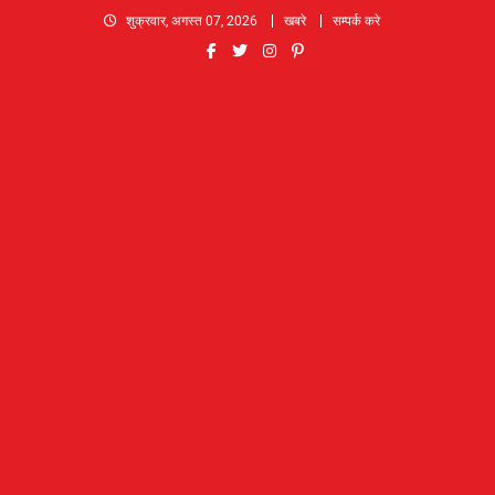
Skip
शुक्रवार, अगस्त 07, 2026
खबरे
सम्पर्क करे
to
content