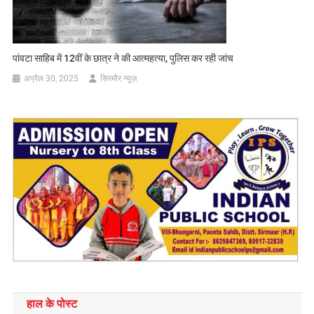
पांवटा साहिब में 12वीं के छात्र ने की आत्महत्या, पुलिस कर रही जांच
अप्रैल 30, 2025
सिरमौर न्यूज़
हाल के पोस्ट