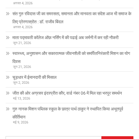
अगस्त 4, 2026
संत गुरु रविदास जी का समरसता, समानता और मानवता का संदेश आज भी समाज के
लिए प्रेरणास्रोत : डॉ. राजीव बिंदल
अगस्त 4, 2026
माता पद्मावती कॉलेज ऑफ़ नर्सिंग में की पढाई अब जर्मनी में कर रही नौकरी
जून 21, 2026
स्वास्थ्य, अनुशासन और सकारात्मक जीवनशैली को समर्पितनिरंकारी मिशन का योग
दिवस
जून 21, 2026
चूड़धार में ईमानदारी की मिसाल
जून 2, 2026
जीत की ओर अग्रसर इंदरप्रीत कौर, वार्ड नंबर 06 में मिल रहा भरपूर समर्थन
मई 13, 2026
गुरु नानक मिशन पब्लिक स्कूल के छात्र पार्थ ठाकुर ने स्थापित किया अभूतपूर्व
कीर्तिमान
मई 9, 2026