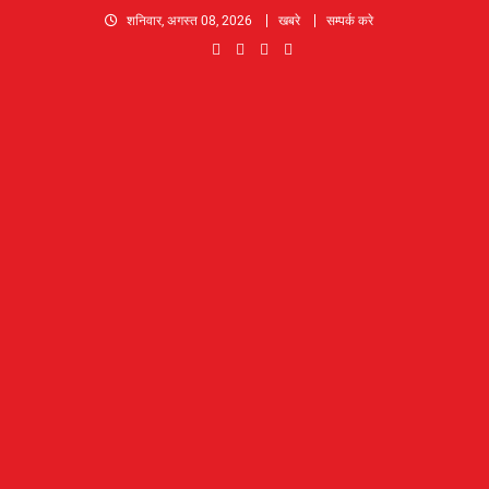
Skip
शनिवार, अगस्त 08, 2026
खबरे
सम्पर्क करे
to
content