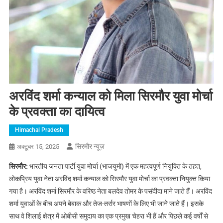
अरविंद शर्मा कन्याल को मिला सिरमौर युवा मोर्चा
के प्रवक्ता का दायित्व
Himachal Pradesh
सिरमौर न्यूज़
अक्टूबर 15, 2025
सिरमौर:
भारतीय जनता पार्टी युवा मोर्चा (भाजयुमो) में एक महत्वपूर्ण नियुक्ति के तहत,
लोकप्रिय युवा नेता अरविंद शर्मा कन्याल को सिरमौर युवा मोर्चा का प्रवक्ता नियुक्त किया
गया है। अरविंद शर्मा सिरमौर के वरिष्ठ नेता बलदेव तोमर के पसंदीदा माने जाते हैं। अरविंद
शर्मा युवाओं के बीच अपने बेबाक और तेज-तर्रार भाषणों के लिए भी जाने जाते हैं। इसके
साथ वे शिलाई क्षेत्र में ओबीसी समुदाय का एक प्रमुख चेहरा भी हैं और पिछले कई वर्षों से