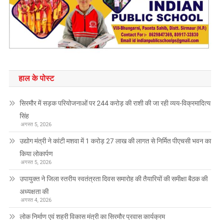
हाल के पोस्ट
सिरमौर में सड़क परियोजनाओं पर 244 करोड़ की राशी की जा रही व्यय-विक्रमादित्य
सिंह
अगस्त 5, 2026
उद्योग मंत्री ने कांटी मशवा में 1 करोड़ 27 लाख की लागत से निर्मित पीएचसी भवन का
किया लोकार्पण
अगस्त 5, 2026
उपायुक्त ने जिला स्तरीय स्वतंत्रता दिवस समारोह की तैयारियों की समीक्षा बैठक की
अध्यक्षता की
अगस्त 4, 2026
लोक निर्माण एवं शहरी विकास मंत्री का सिरमौर प्रवास कार्यक्रम