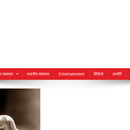
्य समाचार
स्थानीय समाचार
Entertainment
विडियो
तस्वीरें