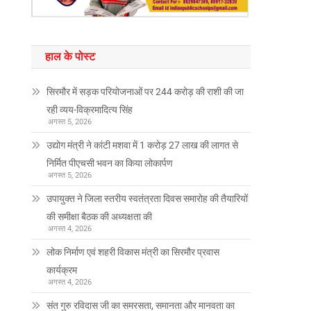
हाल के पोस्ट
सिरमौर में सड़क परियोजनाओं पर 244 करोड़ की राशी की जा
रही व्यय-विक्रमादित्य सिंह
अगस्त 5, 2026
उद्योग मंत्री ने कांटी मशवा में 1 करोड़ 27 लाख की लागत से
निर्मित पीएचसी भवन का किया लोकार्पण
अगस्त 5, 2026
उपायुक्त ने जिला स्तरीय स्वतंत्रता दिवस समारोह की तैयारियों
की समीक्षा बैठक की अध्यक्षता की
अगस्त 4, 2026
लोक निर्माण एवं शहरी विकास मंत्री का सिरमौर प्रवास
कार्यक्रम
अगस्त 4, 2026
संत गुरु रविदास जी का समरसता, समानता और मानवता का